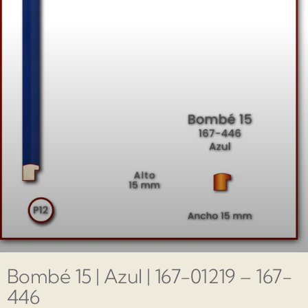
Bombé 15 | Azul | 167-01219 – 167-
446