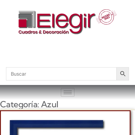
Categoría: Azul