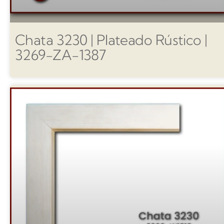
Chata 3230 | Plateado Rústico |
3269-ZA-1387