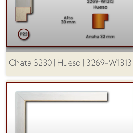
Chata 3230 | Hueso | 3269-W1313