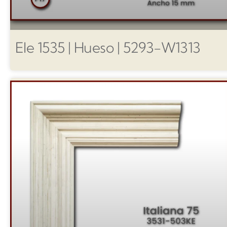
Ele 1535 | Hueso | 5293-W1313