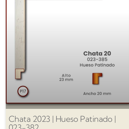
Chata 2023 | Hueso Patinado |
023-382