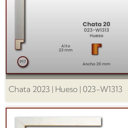
Chata 2023 | Hueso | 023-W1313