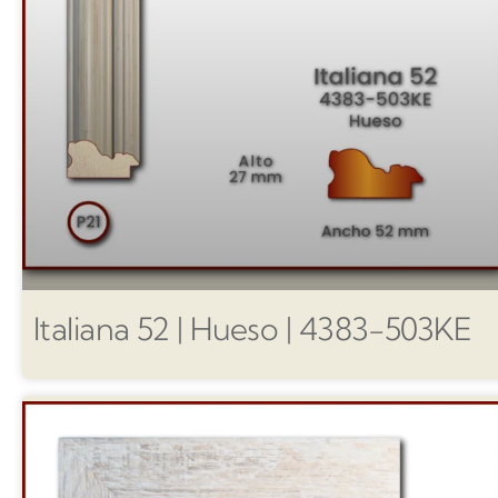
Italiana 52 | Hueso | 4383-503KE