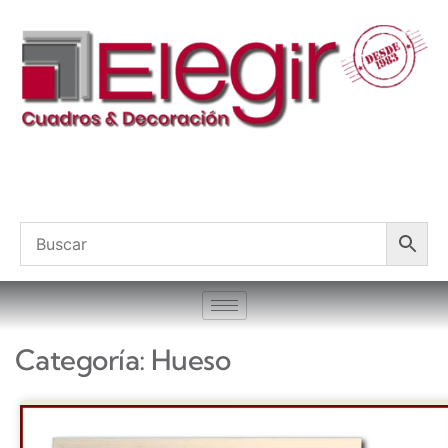
Categoría: Hueso