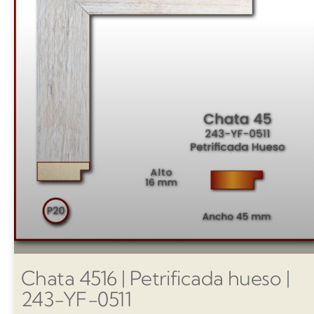
Chata 4516 | Petrificada hueso |
243-YF-0511