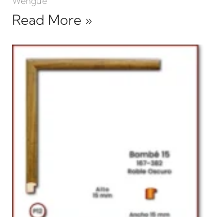
Wengue
Read More »