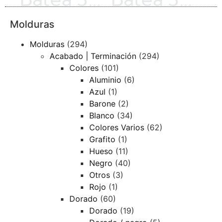
Molduras
Molduras
(294)
Acabado | Terminación
(294)
Colores
(101)
Aluminio
(6)
Azul
(1)
Barone
(2)
Blanco
(34)
Colores Varios
(62)
Grafito
(1)
Hueso
(11)
Negro
(40)
Otros
(3)
Rojo
(1)
Dorado
(60)
Dorado
(19)