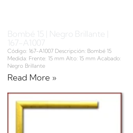
Bombé 15 | Negro Brillante |
167-A1007
Código: 167-A1007 Descripción: Bombé 15
Medida: Frente: 15 mm Alto: 15 mm Acabado:
Negro Brillante
Read More »