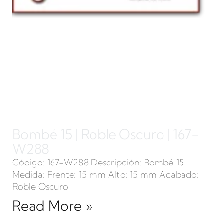
Bombé 15 | Roble Oscuro | 167-
W288
Código: 167-W288 Descripción: Bombé 15
Medida: Frente: 15 mm Alto: 15 mm Acabado:
Roble Oscuro
Read More »