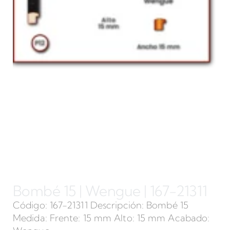
Bombé 15 | Wengue | 167-21311
Código: 167-21311 Descripción: Bombé 15
Medida: Frente: 15 mm Alto: 15 mm Acabado: