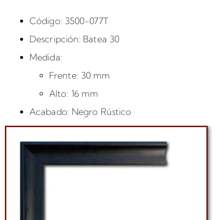
Código: 3500-077T
Descripción: Batea 30
Medida:
Frente: 30 mm
Alto: 16 mm
Acabado: Negro Rústico