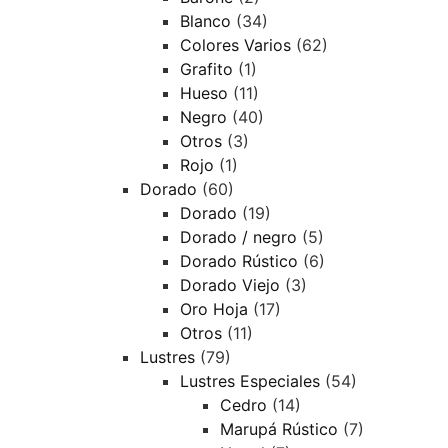
Blanco
(34)
Colores Varios
(62)
Grafito
(1)
Hueso
(11)
Negro
(40)
Otros
(3)
Rojo
(1)
Dorado
(60)
Dorado
(19)
Dorado / negro
(5)
Dorado Rústico
(6)
Dorado Viejo
(3)
Oro Hoja
(17)
Otros
(11)
Lustres
(79)
Lustres Especiales
(54)
Cedro
(14)
Marupá Rústico
(7)