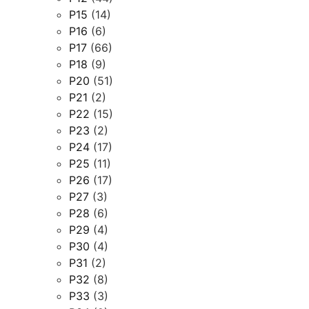
P15
(14)
P16
(6)
P17
(66)
P18
(9)
P20
(51)
P21
(2)
P22
(15)
P23
(2)
P24
(17)
P25
(11)
P26
(17)
P27
(3)
P28
(6)
P29
(4)
P30
(4)
P31
(2)
P32
(8)
P33
(3)