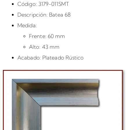
Código: 3179-011SMT
Descripción: Batea 68
Medida:
Frente: 60 mm
Alto: 43 mm
Acabado: Plateado Rústico