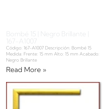
Bombé 15 | Negro Brillante |
167-A1007
Código: 167-A1007 Descripción: Bombé 15
Medida: Frente: 15 mm Alto: 15 mm Acabado:
Negro Brillante
Read More »