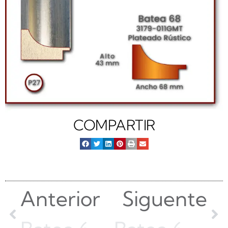
COMPARTIR
Anterior
Siguente