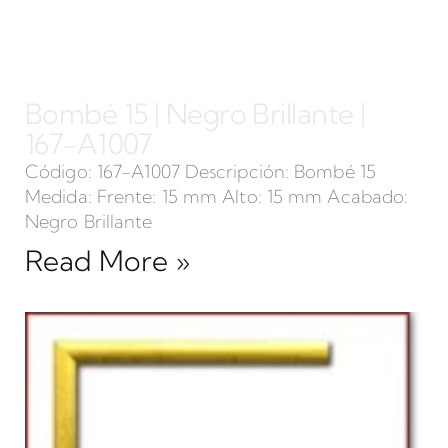
Bombé 15 | Negro Brillante |
167-A1007
Código: 167-A1007 Descripción: Bombé 15
Medida: Frente: 15 mm Alto: 15 mm Acabado:
Negro Brillante
Read More »