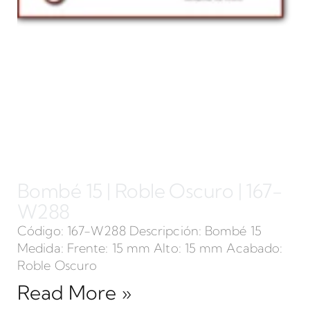
Bombé 15 | Roble Oscuro | 167-
W288
Código: 167-W288 Descripción: Bombé 15
Medida: Frente: 15 mm Alto: 15 mm Acabado:
Roble Oscuro
Read More »