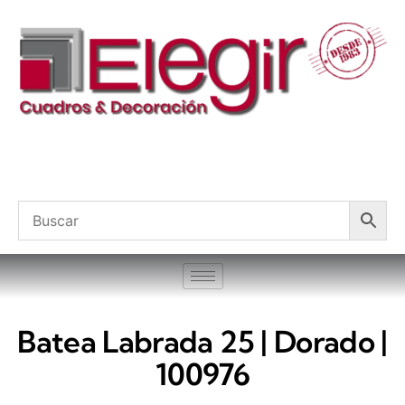
Batea Labrada 25 | Dorado |
100976