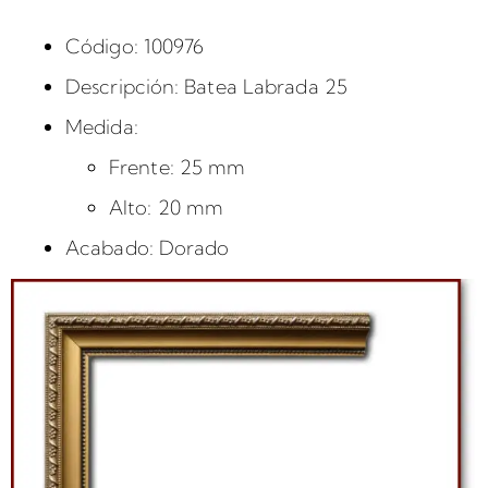
Código: 100976
Descripción: Batea Labrada 25
Medida:
Frente: 25 mm
Alto: 20 mm
Acabado: Dorado