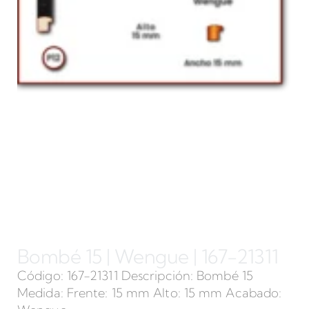
Bombé 15 | Wengue | 167-21311
Código: 167-21311 Descripción: Bombé 15
Medida: Frente: 15 mm Alto: 15 mm Acabado: