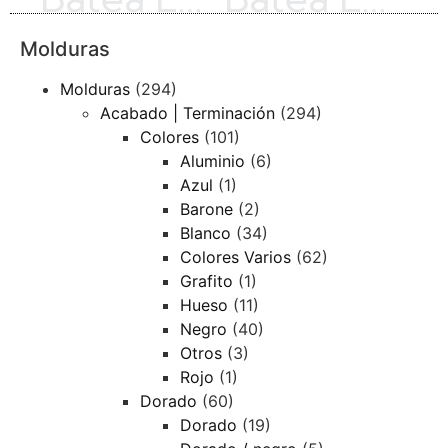
Molduras
Molduras
(294)
Acabado | Terminación
(294)
Colores
(101)
Aluminio
(6)
Azul
(1)
Barone
(2)
Blanco
(34)
Colores Varios
(62)
Grafito
(1)
Hueso
(11)
Negro
(40)
Otros
(3)
Rojo
(1)
Dorado
(60)
Dorado
(19)