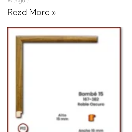
Wengue
Read More »