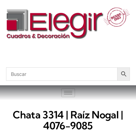
Chata 3314 | Raíz Nogal |
4076-9085