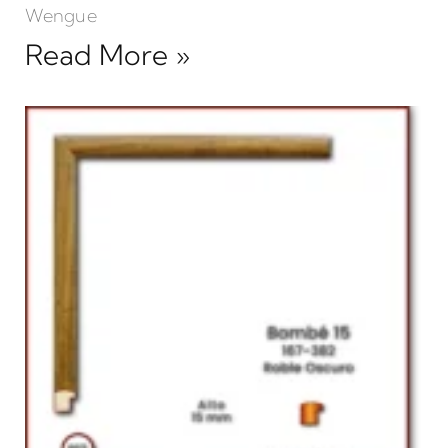
Wengue
Read More »