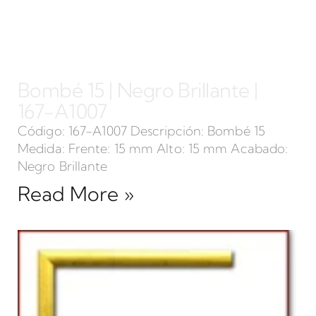
Bombé 15 | Negro Brillante |
167-A1007
Código: 167-A1007 Descripción: Bombé 15
Medida: Frente: 15 mm Alto: 15 mm Acabado:
Negro Brillante
Read More »