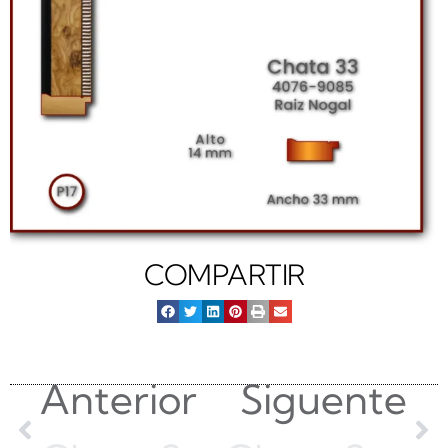
COMPARTIR
Anterior
Siguente