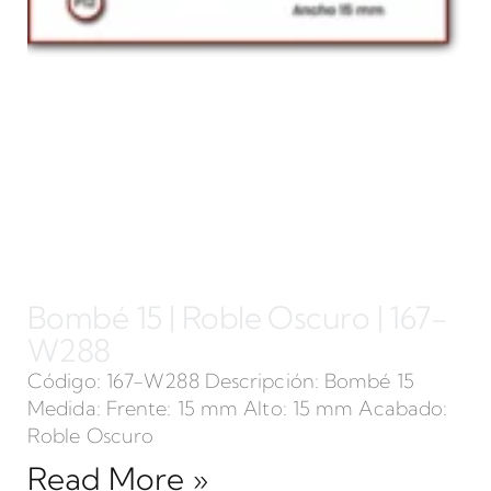
Bombé 15 | Roble Oscuro | 167-
W288
Código: 167-W288 Descripción: Bombé 15
Medida: Frente: 15 mm Alto: 15 mm Acabado:
Roble Oscuro
Read More »