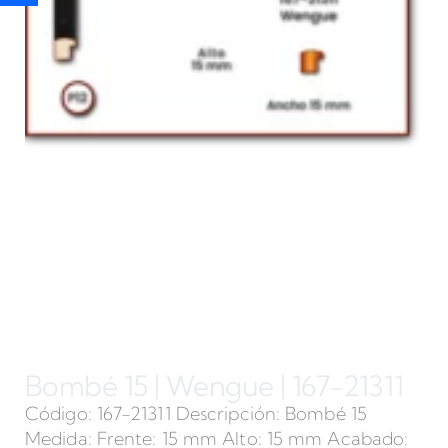
Bombé 15 | Wengue | 167-21311
Código: 167-21311 Descripción: Bombé 15
Medida: Frente: 15 mm Alto: 15 mm Acabado: