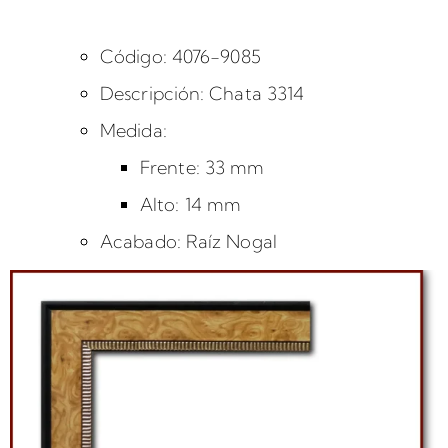
Código: 4076-9085
Descripción: Chata 3314
Medida:
Frente: 33 mm
Alto: 14 mm
Acabado: Raíz Nogal