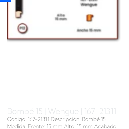
Bombé 15 | Wengue | 167-21311
Código: 167-21311 Descripción: Bombé 15
Medida: Frente: 15 mm Alto: 15 mm Acabado: