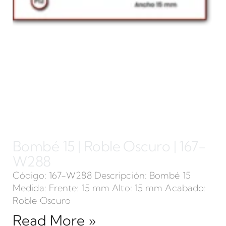
Bombé 15 | Roble Oscuro | 167-
W288
Código: 167-W288 Descripción: Bombé 15
Medida: Frente: 15 mm Alto: 15 mm Acabado:
Roble Oscuro
Read More »