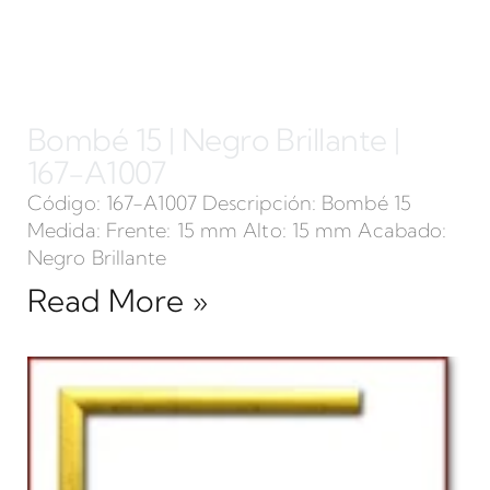
Bombé 15 | Negro Brillante |
167-A1007
Código: 167-A1007 Descripción: Bombé 15
Medida: Frente: 15 mm Alto: 15 mm Acabado:
Negro Brillante
Read More »