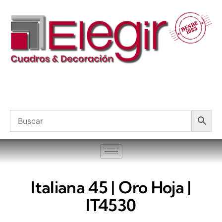
Italiana 45 | Oro Hoja |
IT4530