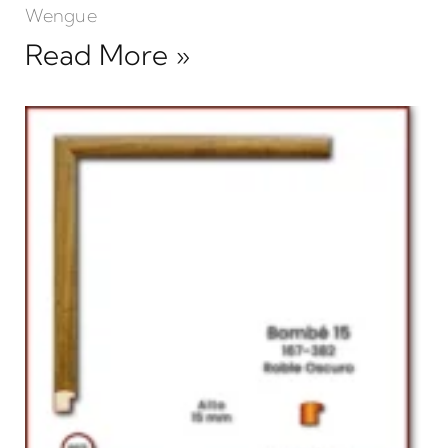
Wengue
Read More »