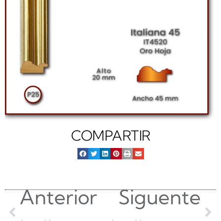
COMPARTIR
Anterior
Siguente