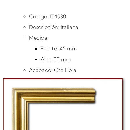
Código: IT4530
Descripción: Italiana
Medida:
Frente: 45 mm
Alto: 30 mm
Acabado: Oro Hoja