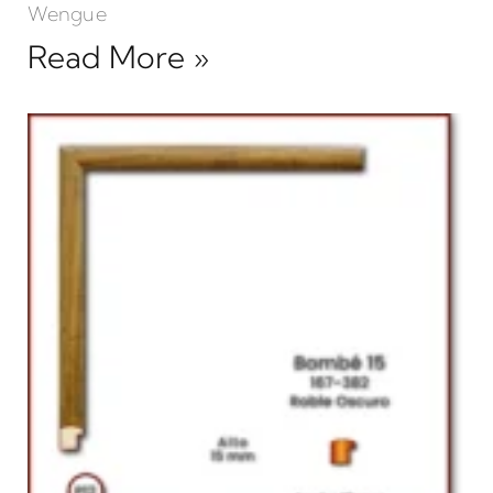
Wengue
Read More »