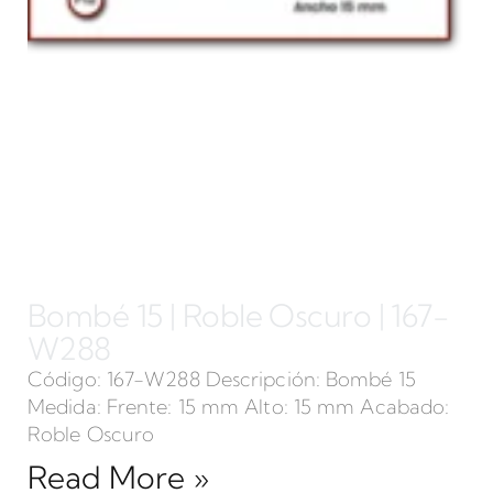
Bombé 15 | Roble Oscuro | 167-
W288
Código: 167-W288 Descripción: Bombé 15
Medida: Frente: 15 mm Alto: 15 mm Acabado:
Roble Oscuro
Read More »