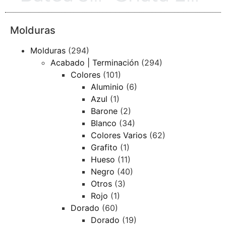
Molduras
Molduras
(294)
Acabado | Terminación
(294)
Colores
(101)
Aluminio
(6)
Azul
(1)
Barone
(2)
Blanco
(34)
Colores Varios
(62)
Grafito
(1)
Hueso
(11)
Negro
(40)
Otros
(3)
Rojo
(1)
Dorado
(60)
Dorado
(19)