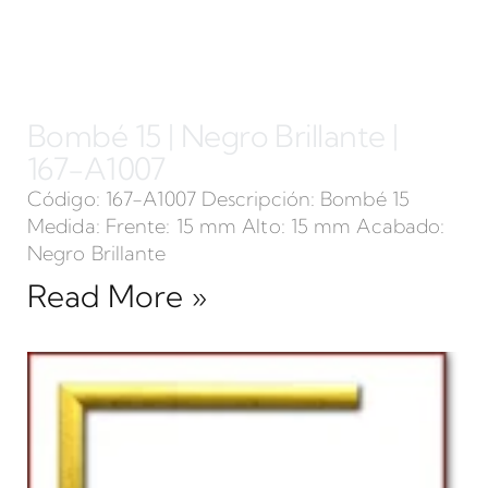
Bombé 15 | Negro Brillante |
167-A1007
Código: 167-A1007 Descripción: Bombé 15
Medida: Frente: 15 mm Alto: 15 mm Acabado:
Negro Brillante
Read More »