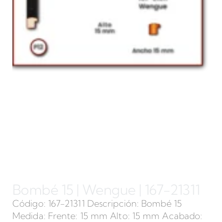
Bombé 15 | Wengue | 167-21311
Código: 167-21311 Descripción: Bombé 15
Medida: Frente: 15 mm Alto: 15 mm Acabado: