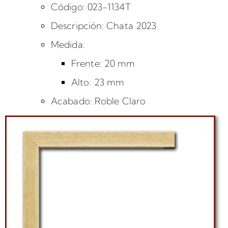
Código: 023-1134T
Descripción: Chata 2023
Medida:
Frente: 20 mm
Alto: 23 mm
Acabado: Roble Claro