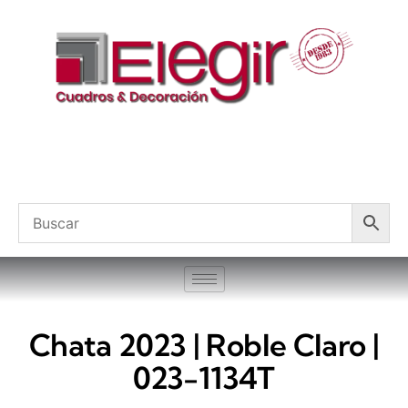
Chata 2023 | Roble Claro |
023-1134T