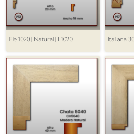
Ele 1020 | Natural | L1020
Italiana 3