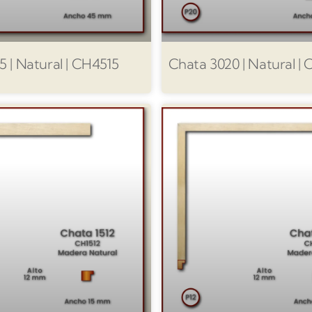
5 | Natural | CH4515
Chata 3020 | Natural |