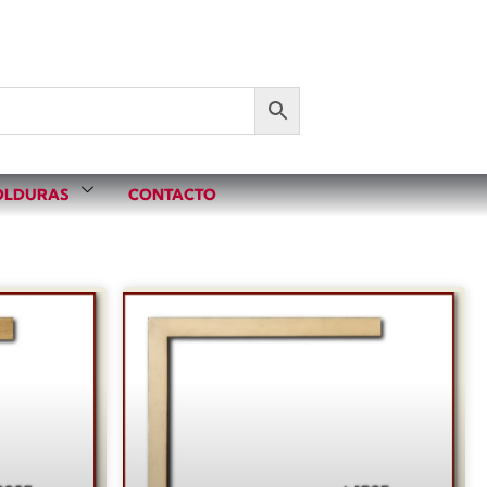
LDURAS
CONTACTO