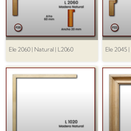
Ele 2060 | Natural | L2060
Ele 2045 |