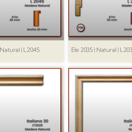
 Natural | L2045
Ele 2035 | Natural | L20