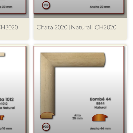
 CH3020
Chata 2020 | Natural | CH2020