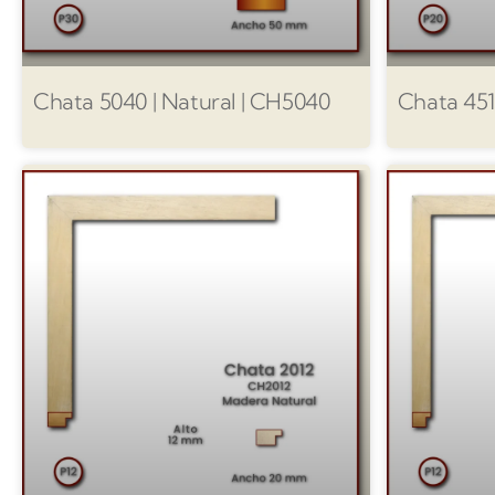
Chata 5040 | Natural | CH5040
Chata 451