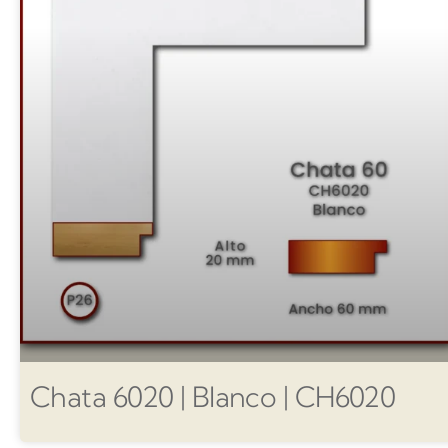
Chata 6020 | Blanco | CH6020