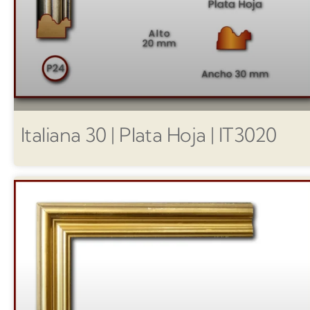
Italiana 30 | Plata Hoja | IT3020