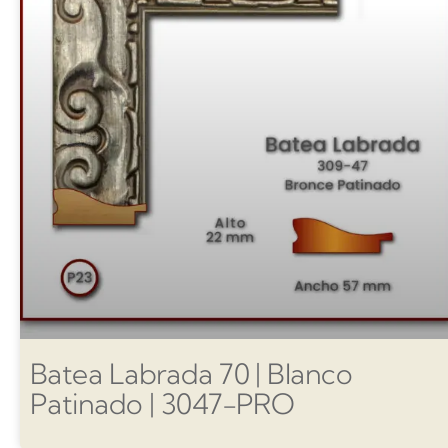
Batea Labrada 70 | Blanco
Patinado | 3047-PRO