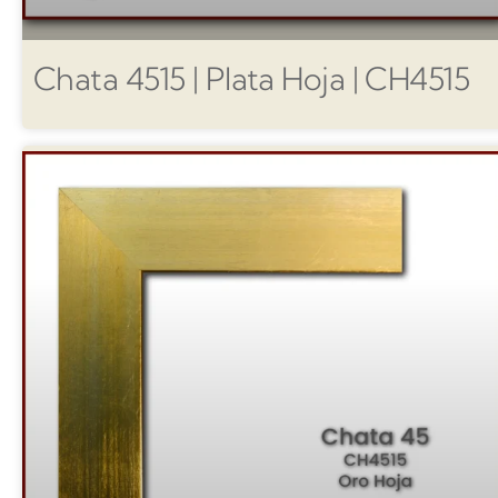
Chata 4515 | Plata Hoja | CH4515