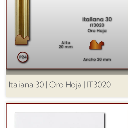
Italiana 30 | Oro Hoja | IT3020