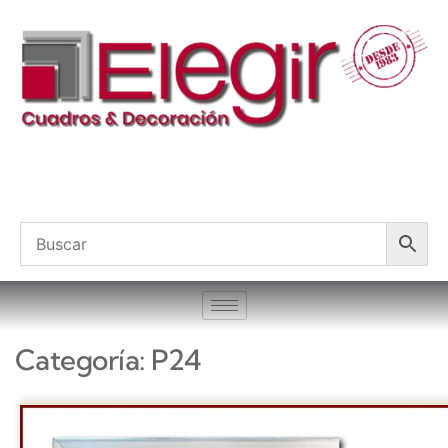
Categoría: P24