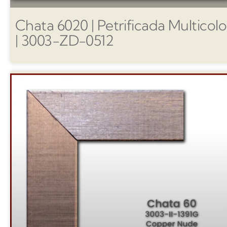
Chata 6020 | Petrificada Multicolo
| 3003-ZD-0512