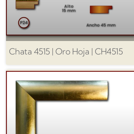
Chata 4515 | Oro Hoja | CH4515