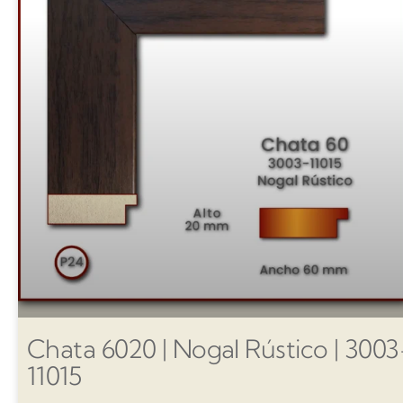
Chata 6020 | Nogal Rústico | 3003
11015