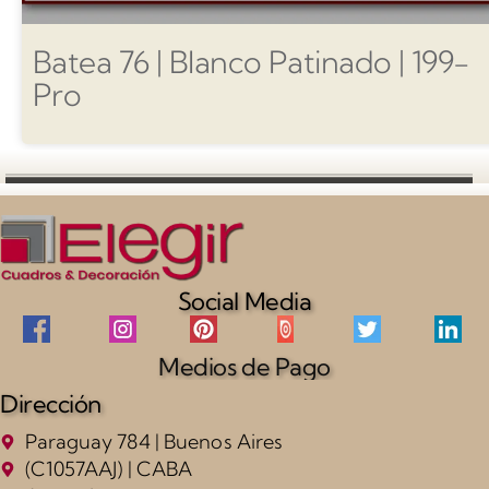
Batea 76 | Blanco Patinado | 199-
Pro
Social Media
Medios de Pago
Dirección
Paraguay 784 | Buenos Aires
(C1057AAJ) | CABA