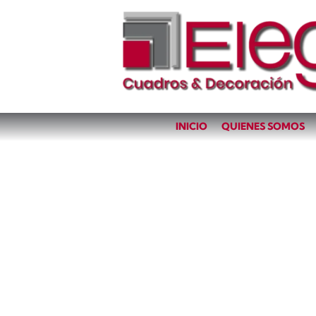
INICIO
QUIENES SOMOS