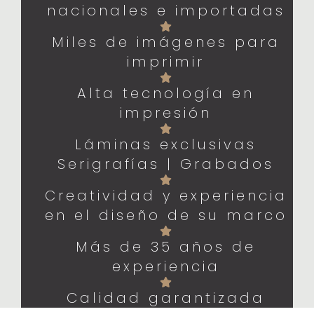
nacionales e importadas
Miles de imágenes para
imprimir
Alta tecnología en
impresión
Láminas exclusivas
Serigrafías | Grabados
Creatividad y experiencia
en el diseño de su marco
Más de 35 años de
experiencia
Calidad garantizada