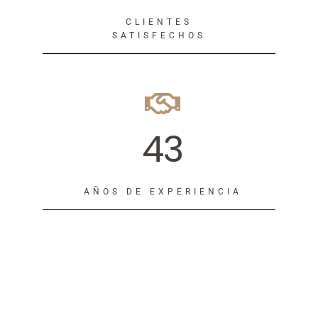
CLIENTES
SATISFECHOS
43
AÑOS DE EXPERIENCIA