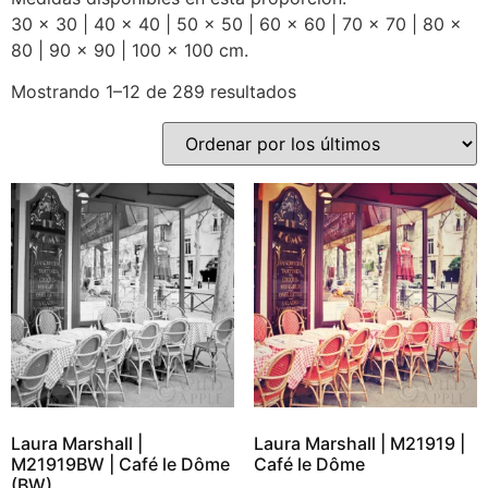
30 x 30 | 40 x 40 | 50 x 50 | 60 x 60 | 70 x 70 | 80 x
80 | 90 x 90 | 100 x 100 cm.
Mostrando 1–12 de 289 resultados
Laura Marshall |
Laura Marshall | M21919 |
M21919BW | Café le Dôme
Café le Dôme
(BW)