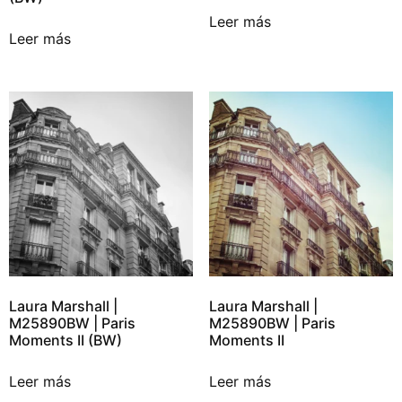
Leer más
Leer más
Laura Marshall |
Laura Marshall |
M25890BW | Paris
M25890BW | Paris
Moments II (BW)
Moments II
Leer más
Leer más