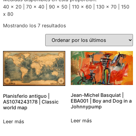
40 x 20 | 70 x 40 | 90 x 50 | 110 x 60 | 130 x 70 | 150
x 80
Mostrando los 7 resultados
Jean-Michel Basquiat |
Planisferio antiguo |
EBA001 | Boy and Dog in a
AS1074243178 | Classic
Johnnypump
world map
Leer más
Leer más