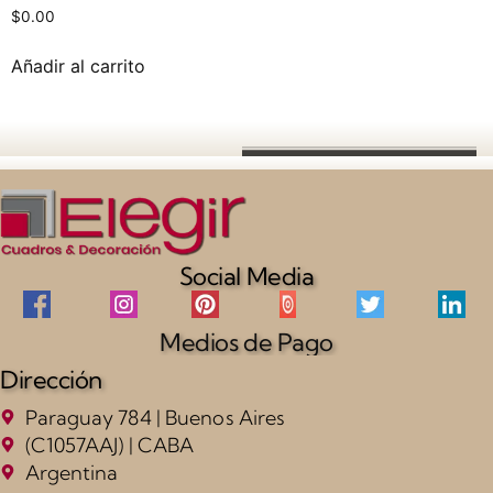
$
0.00
Añadir al carrito
Social Media
Medios de Pago
Dirección
Paraguay 784 | Buenos Aires
(C1057AAJ) | CABA
Argentina