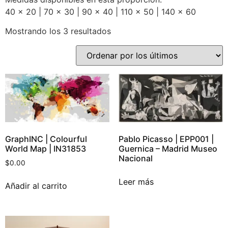
40 x 20 | 70 x 30 | 90 x 40 | 110 x 50 | 140 x 60
Mostrando los 3 resultados
GraphINC | Colourful
Pablo Picasso | EPP001 |
World Map | IN31853
Guernica – Madrid Museo
Nacional
$
0.00
Leer más
Añadir al carrito