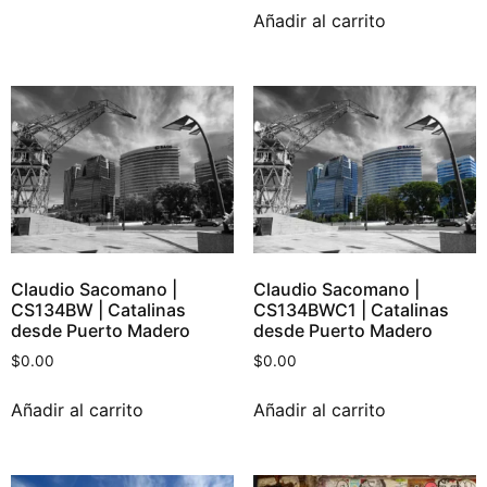
Añadir al carrito
Claudio Sacomano |
Claudio Sacomano |
CS134BW | Catalinas
CS134BWC1 | Catalinas
desde Puerto Madero
desde Puerto Madero
$
0.00
$
0.00
Añadir al carrito
Añadir al carrito