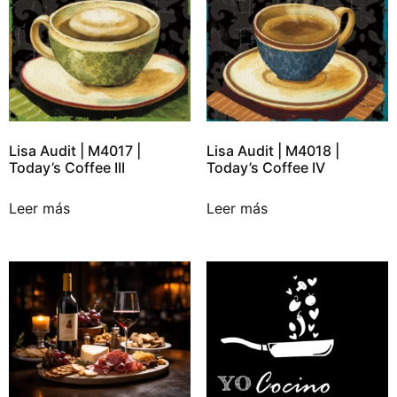
Lisa Audit | M4017 |
Lisa Audit | M4018 |
Today’s Coffee III
Today’s Coffee IV
Leer más
Leer más