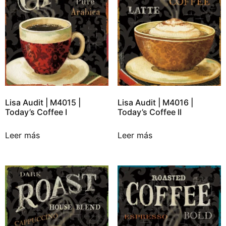
Lisa Audit | M4015 |
Lisa Audit | M4016 |
Today’s Coffee I
Today’s Coffee II
Leer más
Leer más