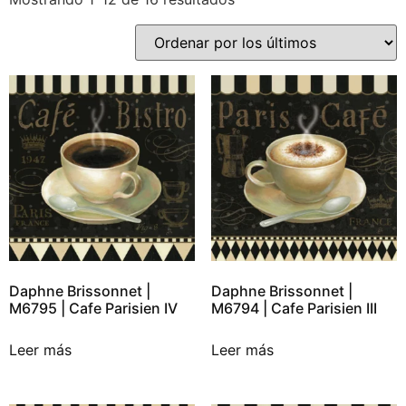
Daphne Brissonnet |
Daphne Brissonnet |
M6795 | Cafe Parisien IV
M6794 | Cafe Parisien III
Leer más
Leer más