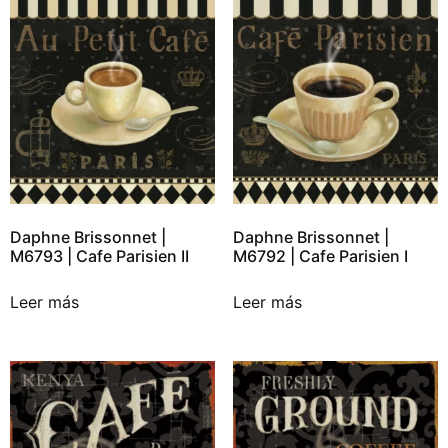
Daphne Brissonnet |
Daphne Brissonnet |
M6793 | Cafe Parisien II
M6792 | Cafe Parisien I
Leer más
Leer más