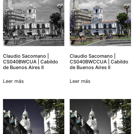
Claudio Sacomano |
Claudio Sacomano |
CS040BWCUA | Cabildo
CS040BWCCUA | Cabildo
de Buenos Aires II
de Buenos Aires II
Leer más
Leer más