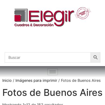
Inicio
/
Imágenes para imprimir
/ Fotos de Buenos Aires
Fotos de Buenos Aires
Mostrando 1–12 de 152 resultados