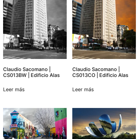
Claudio Sacomano |
Claudio Sacomano |
CS013BW | Edificio Alas
CS013CO | Edificio Alas
Leer más
Leer más