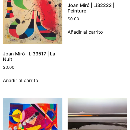
Joan Miró | Li32222 |
Peinture
$
0.00
Añadir al carrito
Joan Miró | Li33517 | La
Nuit
$
0.00
Añadir al carrito