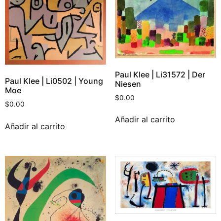
Paul Klee | Li31572 | Der
Paul Klee | Li0502 | Young
Niesen
Moe
$
0.00
$
0.00
Añadir al carrito
Añadir al carrito