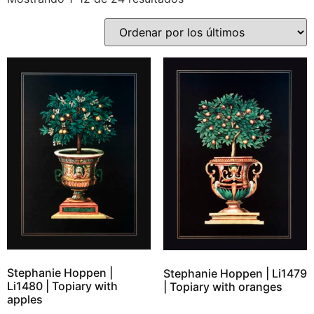
Stephanie Hoppen |
Stephanie Hoppen | Li1479
Li1480 | Topiary with
| Topiary with oranges
apples