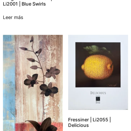
Li2001 | Blue Swirls
Leer más
Fressiner | Li2055 |
Delicious