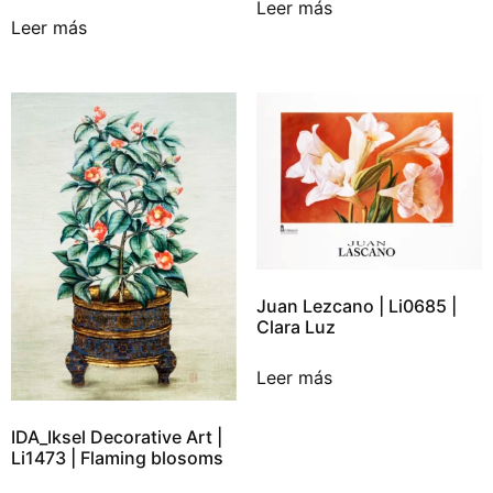
Leer más
Leer más
Juan Lezcano | Li0685 |
Clara Luz
Leer más
IDA_Iksel Decorative Art |
Li1473 | Flaming blosoms