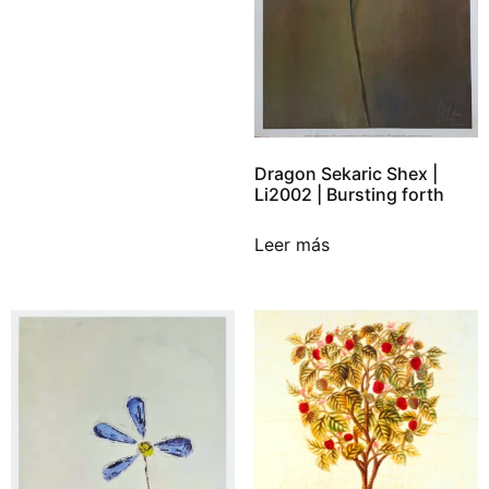
Dragon Sekaric Shex |
Li2002 | Bursting forth
Leer más