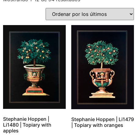
Stephanie Hoppen |
Stephanie Hoppen | Li1479
Li1480 | Topiary with
| Topiary with oranges
apples