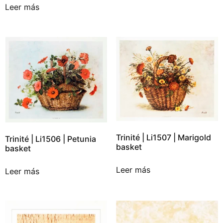
Leer más
Trinité | Li1507 | Marigold
Trinité | Li1506 | Petunia
basket
basket
Leer más
Leer más