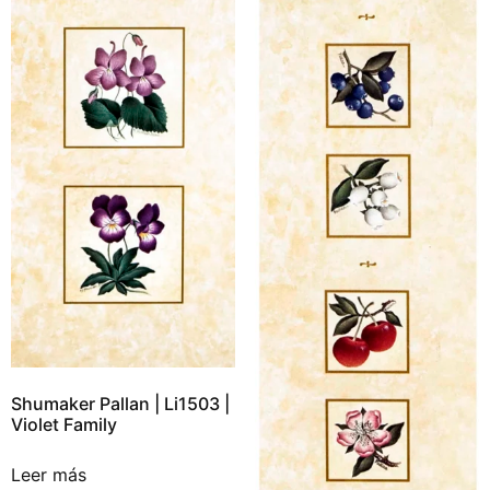
Shumaker Pallan | Li1503 |
Violet Family
Leer más