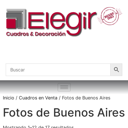
Inicio
/
Cuadros en Venta
/ Fotos de Buenos Aires
Fotos de Buenos Aires
Mostrando 1–12 de 17 resultados