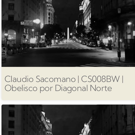
Claudio Sacomano | CS008BW |
Obelisco por Diagonal Norte