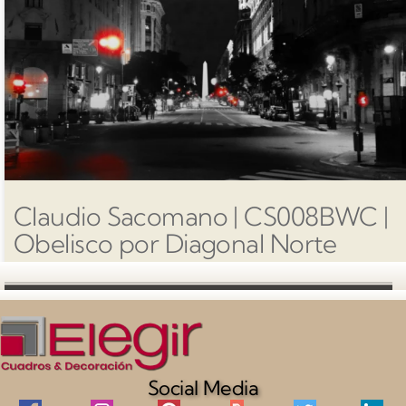
Claudio Sacomano | CS008BWC |
Obelisco por Diagonal Norte
Social Media