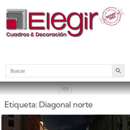
Etiqueta: Diagonal norte