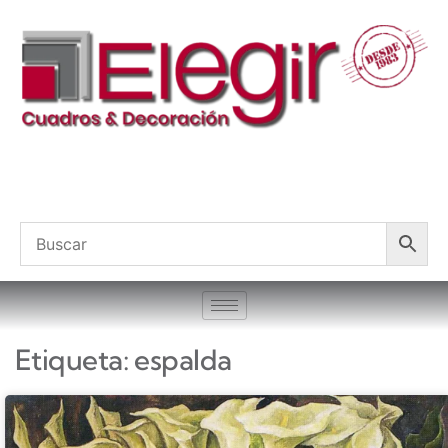
Etiqueta: espalda