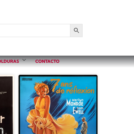
LDURAS
CONTACTO