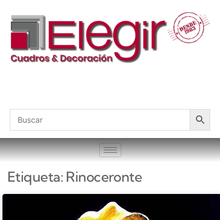
Etiqueta: Rinoceronte