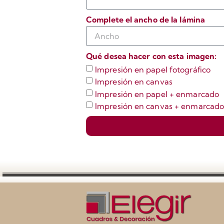
Complete el ancho de la lámina
Qué desea hacer con esta imagen:
Impresión en papel fotográfico
Impresión en canvas
Impresión en papel + enmarcado
Impresión en canvas + enmarcad