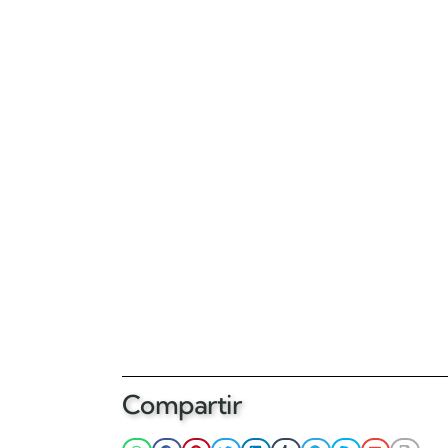
Compartir