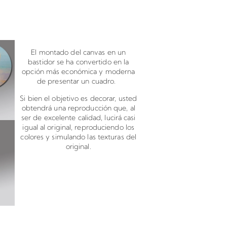
canvas en bastidor
El montado del canvas en un
bastidor se ha convertido en la
opción más económica y moderna
de presentar un cuadro.
Si bien el objetivo es decorar, usted
obtendrá una reproducción que, al
ser de excelente calidad, lucirá casi
igual al original, reproduciendo los
colores y simulando las texturas del
original.