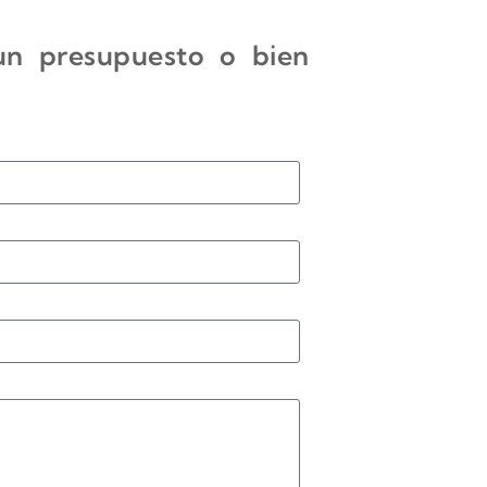
 un presupuesto o bien