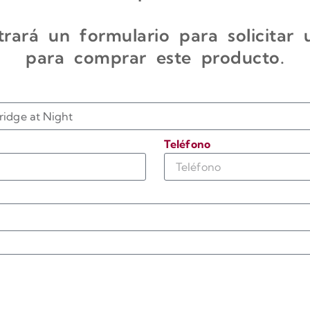
rará un formulario para solicitar
para comprar este producto.
Teléfono