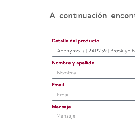
A continuación encont
Detalle del producto
Nombre y apellido
Email
Mensaje