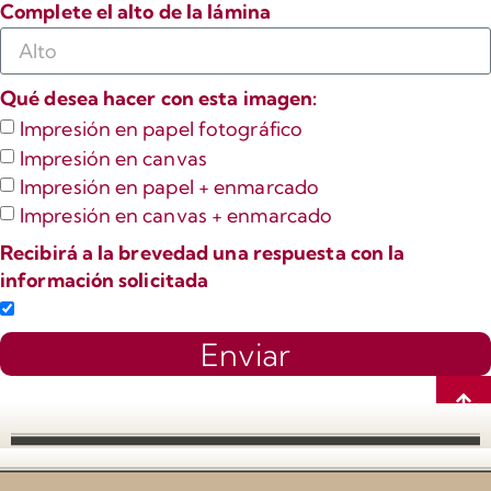
Complete el alto de la lámina
Qué desea hacer con esta imagen:
Impresión en papel fotográfico
Impresión en canvas
Impresión en papel + enmarcado
Impresión en canvas + enmarcado
Recibirá a la brevedad una respuesta con la
información solicitada
Enviar