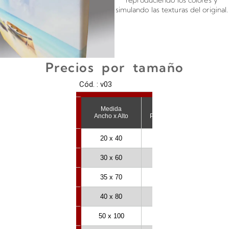
simulando las texturas del original.
Precios por tamaño