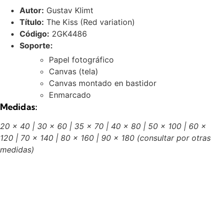
Autor:
Gustav Klimt
Título:
The Kiss (Red variation)
Código:
2GK4486
Soporte:
Papel fotográfico
Canvas (tela)
Canvas montado en bastidor
Enmarcado
Medidas:
20 x 40 | 30 x 60 | 35 x 70 | 40 x 80 | 50 x 100 | 60 x
120 | 70 x 140 | 80 x 160 | 90 x 180
(consultar por otras
medidas)