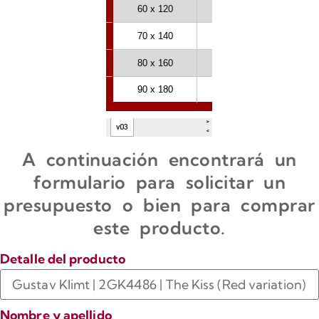
A continuación encontrará un
formulario para solicitar un
presupuesto o bien para comprar
este producto.
Detalle del producto
Nombre y apellido