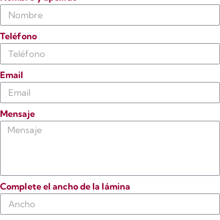
Teléfono
Email
Mensaje
Complete el ancho de la lámina