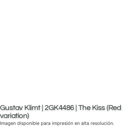
Gustav Klimt | 2GK4486 | The Kiss (Red
variation)
Imagen disponible para impresión en alta resolución.