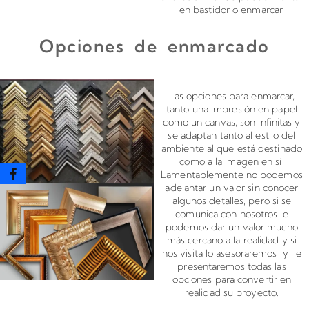
en bastidor o enmarcar.
Opciones de enmarcado
Enmarcado para impresiones en canvas o papel
Las opciones para enmarcar,
tanto una impresión en papel
como un canvas, son infinitas y
se adaptan tanto al estilo del
ambiente al que está destinado
como a la imagen en sí.
Lamentablemente no podemos
adelantar un valor sin conocer
algunos detalles, pero si se
comunica con nosotros le
podemos dar un valor mucho
más cercano a la realidad y si
nos visita lo asesoraremos y le
presentaremos todas las
opciones para convertir en
realidad su proyecto.