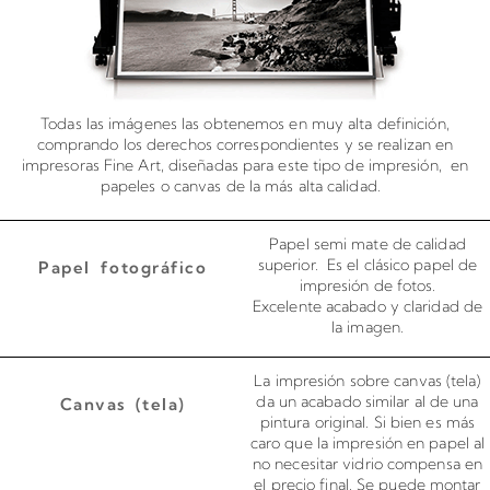
Todas las imágenes las obtenemos en muy alta definición,
comprando los derechos correspondientes y se realizan en
impresoras Fine Art, diseñadas para este tipo de impresión, en
papeles o canvas de la más alta calidad.
Papel semi mate de calidad
superior. Es el clásico papel de
Papel fotográfico
impresión de fotos.
Excelente acabado y claridad de
la imagen.
La impresión sobre canvas (tela)
da un acabado similar al de una
Canvas (tela)
pintura original. Si bien es más
caro que la impresión en papel al
no necesitar vidrio compensa en
el precio final. Se puede montar