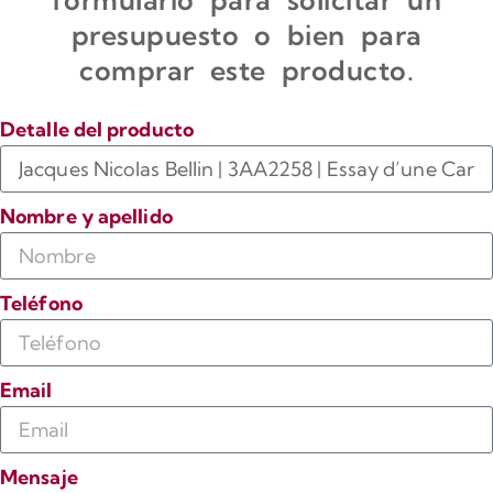
presupuesto o bien para
comprar este producto.
Detalle del producto
Nombre y apellido
Teléfono
Email
Mensaje