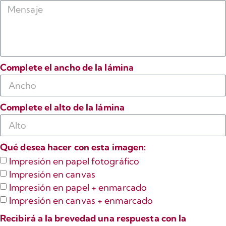
Complete el ancho de la lámina
Complete el alto de la lámina
Qué desea hacer con esta imagen:
Impresión en papel fotográfico
Impresión en canvas
Impresión en papel + enmarcado
Impresión en canvas + enmarcado
Recibirá a la brevedad una respuesta con la