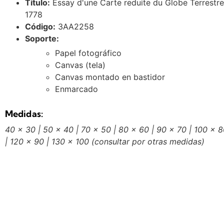
Título:
Essay d'une Carte reduite du Globe Terrestre
1778
Código:
3AA2258
Soporte:
Papel fotográfico
Canvas (tela)
Canvas montado en bastidor
Enmarcado
Medidas:
40 x 30 | 50 x 40 | 70 x 50 | 80 x 60 | 90 x 70 | 100 x 
| 120 x 90 | 130 x 100
(consultar por otras medidas)