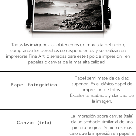
Todas las imágenes las obtenemos en muy alta definición,
comprando los derechos correspondientes y se realizan en
impresoras Fine Art, diseñadas para este tipo de impresión, en
papeles o canvas de la más alta calidad.
Papel semi mate de calidad
superior. Es el clásico papel de
Papel fotográfico
impresión de fotos.
Excelente acabado y claridad de
la imagen.
La impresión sobre canvas (tela)
da un acabado similar al de una
Canvas (tela)
pintura original. Si bien es más
caro que la impresión en papel al