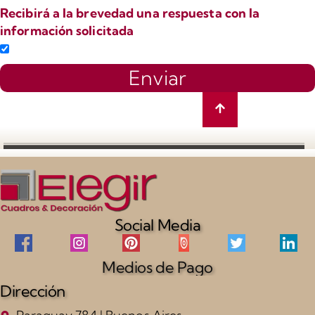
Recibirá a la brevedad una respuesta con la
información solicitada
Enviar
Social Media
Medios de Pago
Dirección