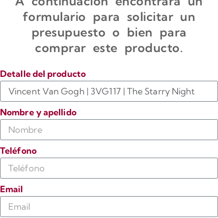
A continuación encontrará un
formulario para solicitar un
presupuesto o bien para
comprar este producto.
Detalle del producto
Nombre y apellido
Teléfono
Email