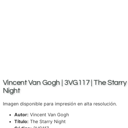
Vincent Van Gogh | 3VG117 | The Starry
Night
Imagen disponible para impresión en alta resolución.
Autor:
Vincent Van Gogh
Título:
The Starry Night