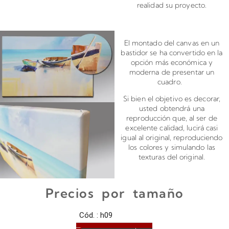
realidad su proyecto.
Montado de canvas en bastidor
El montado del canvas en un
bastidor se ha convertido en la
opción más económica y
moderna de presentar un
cuadro.
Si bien el objetivo es decorar,
usted obtendrá una
reproducción que, al ser de
excelente calidad, lucirá casi
igual al original, reproduciendo
los colores y simulando las
texturas del original.
Precios por tamaño