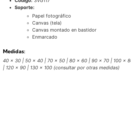
Código:
3VG117
Soporte:
Papel fotográfico
Canvas (tela)
Canvas montado en bastidor
Enmarcado
Medidas:
40 x 30 | 50 x 40 | 70 x 50 | 80 x 60 | 90 x 70 | 100 x 
| 120 x 90 | 130 x 100
(consultar por otras medidas)