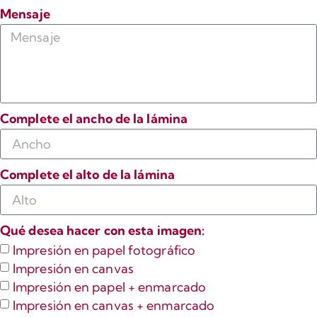
Mensaje
Complete el ancho de la lámina
Complete el alto de la lámina
Qué desea hacer con esta imagen:
Impresión en papel fotográfico
Impresión en canvas
Impresión en papel + enmarcado
Impresión en canvas + enmarcado