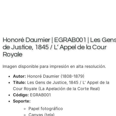
Honoré Daumier | EGRAB001 | Les Gen
de Justice, 1845 / L’ Appel de la Cour
Royale
Imagen disponible para impresión en alta resolución.
Autor:
Honoré Daumier (1808-1879)
Título:
Les Gens de Justice, 1845 / L' Appel de la
Cour Royale (La Apelación de la Corte Real)
Código:
EGRAB001
Soporte:
Papel fotográfico
Canvas (tela)