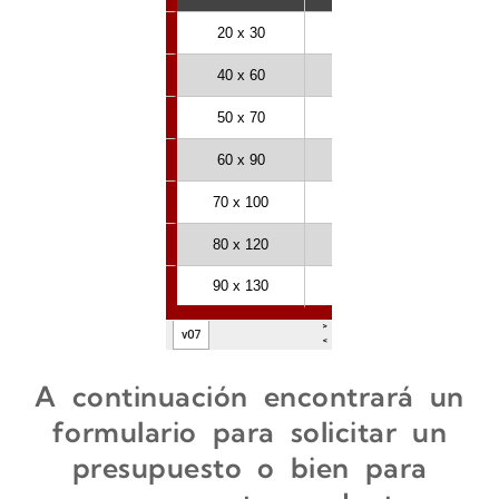
A continuación encontrará un
formulario para solicitar un
presupuesto o bien para