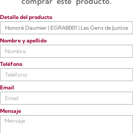
comprar este producto.
Detalle del producto
Nombre y apellido
Teléfono
Email
Mensaje