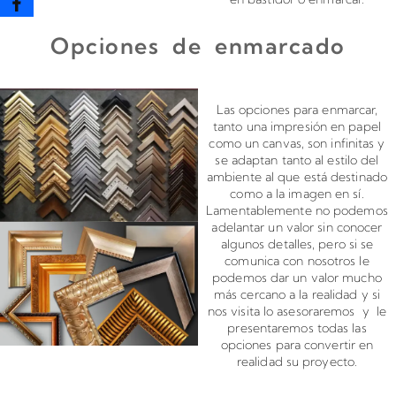
Opciones de enmarcado
Enmarcado para impresiones en canvas o papel
Las opciones para enmarcar,
tanto una impresión en papel
como un canvas, son infinitas y
se adaptan tanto al estilo del
ambiente al que está destinado
como a la imagen en sí.
Lamentablemente no podemos
adelantar un valor sin conocer
algunos detalles, pero si se
comunica con nosotros le
podemos dar un valor mucho
más cercano a la realidad y si
nos visita lo asesoraremos y le
presentaremos todas las
opciones para convertir en
realidad su proyecto.