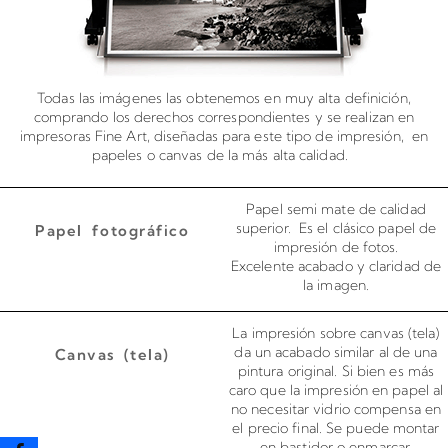
Todas las imágenes las obtenemos en muy alta definición,
comprando los derechos correspondientes y se realizan en
impresoras Fine Art, diseñadas para este tipo de impresión, en
papeles o canvas de la más alta calidad.
Papel semi mate de calidad
superior. Es el clásico papel de
Papel fotográfico
impresión de fotos.
Excelente acabado y claridad de
la imagen.
La impresión sobre canvas (tela)
da un acabado similar al de una
Canvas (tela)
pintura original. Si bien es más
caro que la impresión en papel al
no necesitar vidrio compensa en
el precio final. Se puede montar
en bastidor o enmarcar.