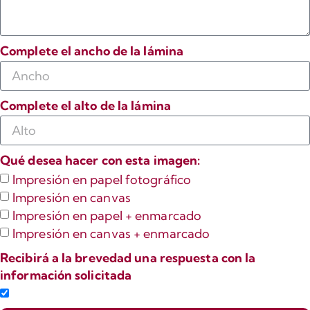
Complete el ancho de la lámina
Complete el alto de la lámina
Qué desea hacer con esta imagen:
Impresión en papel fotográfico
Impresión en canvas
Impresión en papel + enmarcado
Impresión en canvas + enmarcado
Recibirá a la brevedad una respuesta con la
información solicitada