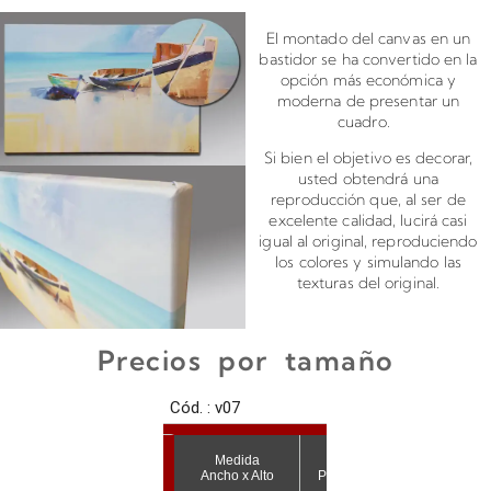
Montado de canvas en bastidor
El montado del canvas en un
bastidor se ha convertido en la
opción más económica y
moderna de presentar un
cuadro.
Si bien el objetivo es decorar,
usted obtendrá una
reproducción que, al ser de
excelente calidad, lucirá casi
igual al original, reproduciendo
los colores y simulando las
texturas del original.
Precios por tamaño