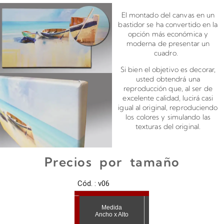
El montado del canvas en un
bastidor se ha convertido en la
opción más económica y
moderna de presentar un
cuadro.
Si bien el objetivo es decorar,
usted obtendrá una
reproducción que, al ser de
excelente calidad, lucirá casi
igual al original, reproduciendo
los colores y simulando las
texturas del original.
Precios por tamaño