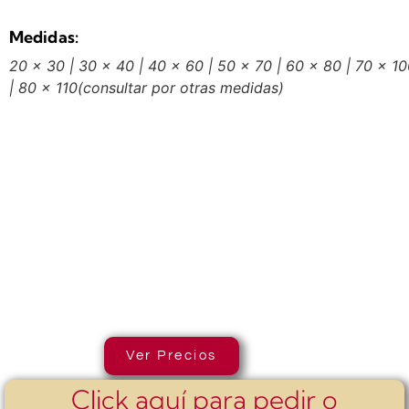
Medidas:
20 x 30 | 30 x 40 | 40 x 60 | 50 x 70 | 60 x 80 | 70 x 1
| 80 x 110
(consultar por otras medidas)
Ver Precios
Click aquí para pedir o