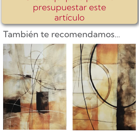
presupuestar este
artículo
También te recomendamos…