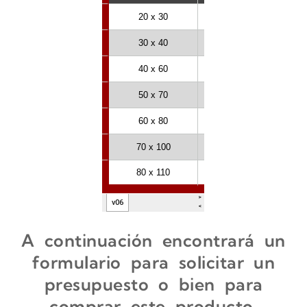
A continuación encontrará un
formulario para solicitar un
presupuesto o bien para
comprar este producto.