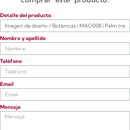
Detalle del producto
Nombre y apellido
Teléfono
Email
Mensaje