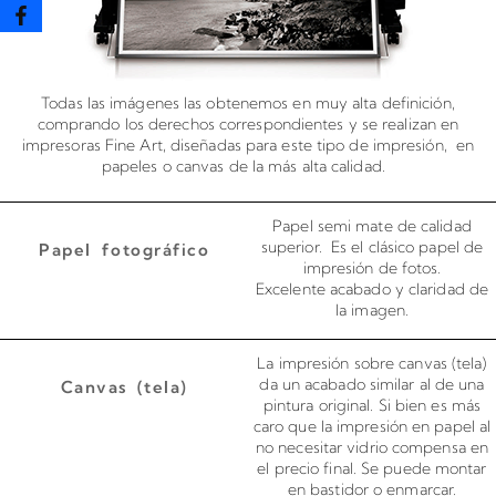
Todas las imágenes las obtenemos en muy alta definición,
comprando los derechos correspondientes y se realizan en
impresoras Fine Art, diseñadas para este tipo de impresión, en
papeles o canvas de la más alta calidad.
Papel semi mate de calidad
superior. Es el clásico papel de
Papel fotográfico
impresión de fotos.
Excelente acabado y claridad de
la imagen.
La impresión sobre canvas (tela)
da un acabado similar al de una
Canvas (tela)
pintura original. Si bien es más
caro que la impresión en papel al
no necesitar vidrio compensa en
el precio final. Se puede montar
en bastidor o enmarcar.