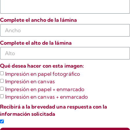
Complete el ancho de la lámina
Complete el alto de la lámina
Qué desea hacer con esta imagen:
Impresión en papel fotográfico
Impresión en canvas
Impresión en papel + enmarcado
Impresión en canvas + enmarcado
Recibirá a la brevedad una respuesta con la
información solicitada