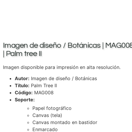
Imagen de diseño / Botánicas | MAG00
| Palm tree II
Imagen disponible para impresión en alta resolución.
Autor:
Imagen de diseño / Botánicas
Título:
Palm Tree II
Código:
MAG008
Soporte:
Papel fotográfico
Canvas (tela)
Canvas montado en bastidor
Enmarcado