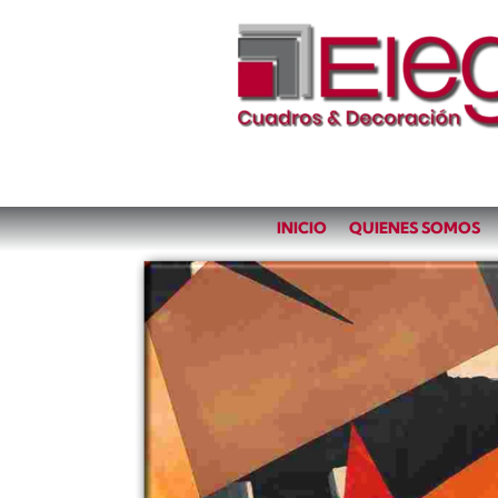
INICIO
QUIENES SOMOS