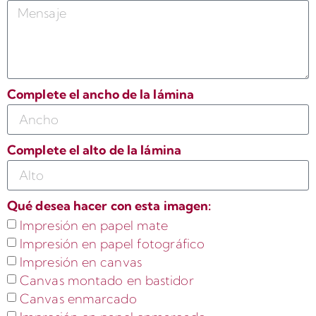
Complete el ancho de la lámina
Complete el alto de la lámina
Qué desea hacer con esta imagen:
Impresión en papel mate
Impresión en papel fotográfico
Impresión en canvas
Canvas montado en bastidor
Canvas enmarcado