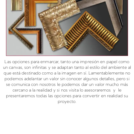
Las opciones para enmarcar, tanto una impresión en papel como
un canvas, son infinitas y se adaptan tanto al estilo del ambiente al
que está destinado como a la imagen en sí. Lamentablemente no
podemos adelantar un valor sin conocer algunos detalles, pero si
se comunica con nosotros le podemos dar un valor mucho más
cercano a la realidad y si nos visita lo asesoraremos y le
presentaremos todas las opciones para convertir en realidad su
proyecto.
A continuación encontrará
un formulario para solicitar