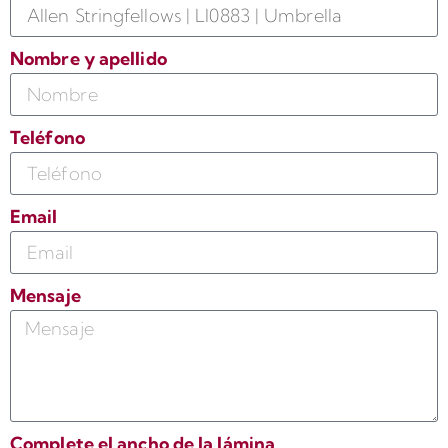
Nombre y apellido
Teléfono
Email
Mensaje
Complete el ancho de la lámina