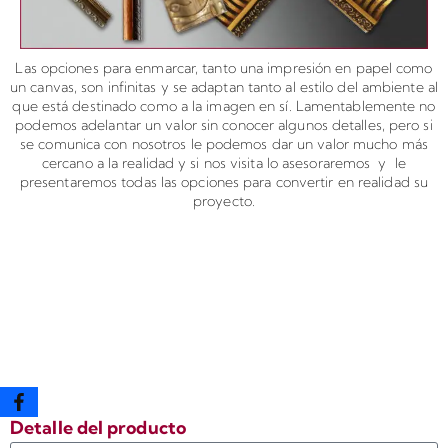
Las opciones para enmarcar, tanto una impresión en papel como
un canvas, son infinitas y se adaptan tanto al estilo del ambiente al
que está destinado como a la imagen en sí. Lamentablemente no
podemos adelantar un valor sin conocer algunos detalles, pero si
se comunica con nosotros le podemos dar un valor mucho más
cercano a la realidad y si nos visita lo asesoraremos y le
presentaremos todas las opciones para convertir en realidad su
proyecto.
A continuación encontrará
un formulario para solicitar
un presupuesto o bien para
comprar este producto
Detalle del producto