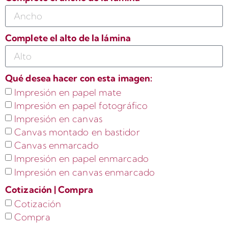
Complete el alto de la lámina
Qué desea hacer con esta imagen:
Impresión en papel mate
Impresión en papel fotográfico
Impresión en canvas
Canvas montado en bastidor
Canvas enmarcado
Impresión en papel enmarcado
Impresión en canvas enmarcado
Cotización | Compra
Cotización
Compra