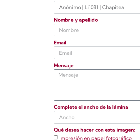
Nombre y apellido
Email
Mensaje
Complete el ancho de la lámina
Qué desea hacer con esta imagen:
Impresión en papel fotográfico