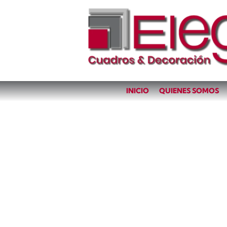
INICIO
QUIENES SOMOS