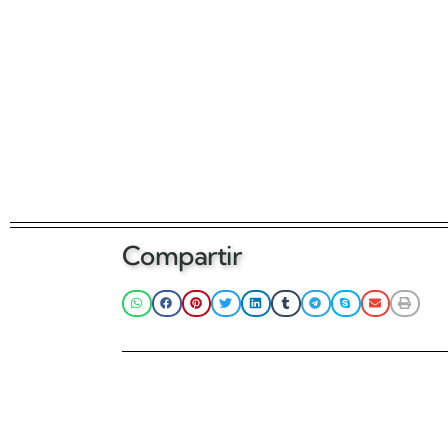
Compartir