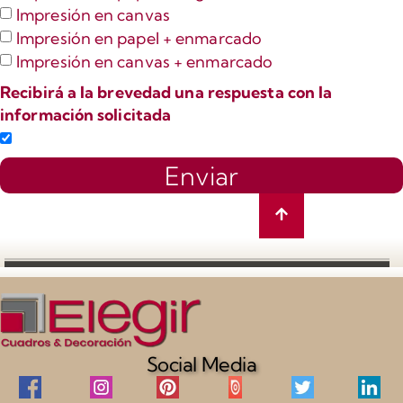
Impresión en canvas
Impresión en papel + enmarcado
Impresión en canvas + enmarcado
Recibirá a la brevedad una respuesta con la
información solicitada
Enviar
Social Media