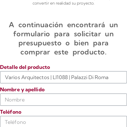
convertir en realidad su proyecto.
A continuación encontrará un
formulario para solicitar un
presupuesto o bien para
comprar este producto.
Detalle del producto
Nombre y apellido
Teléfono