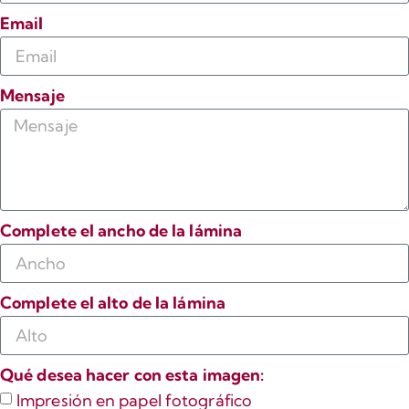
Email
Mensaje
Complete el ancho de la lámina
Complete el alto de la lámina
Qué desea hacer con esta imagen:
Impresión en papel fotográfico