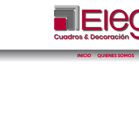
INICIO
QUIENES SOMOS