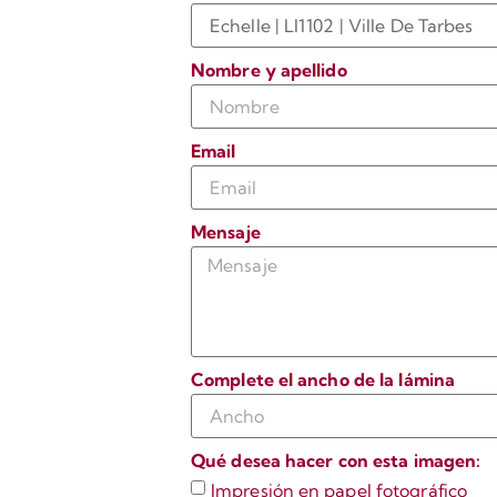
Nombre y apellido
Email
Mensaje
Complete el ancho de la lámina
Qué desea hacer con esta imagen:
Impresión en papel fotográfico