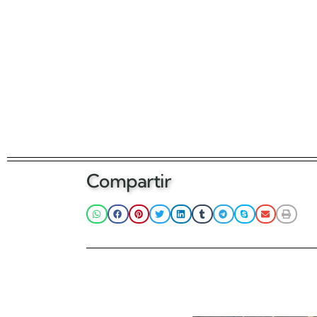
Compartir