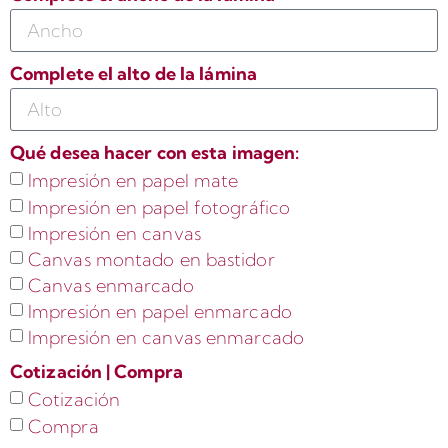
Complete el alto de la lámina
Qué desea hacer con esta imagen:
Impresión en papel mate
Impresión en papel fotográfico
Impresión en canvas
Canvas montado en bastidor
Canvas enmarcado
Impresión en papel enmarcado
Impresión en canvas enmarcado
Cotización | Compra
Cotización
Compra