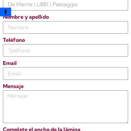
Nombre y apellido
Teléfono
Email
Mensaje
Complete el ancho de la lámina