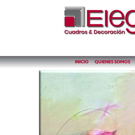
INICIO
QUIENES SOMOS