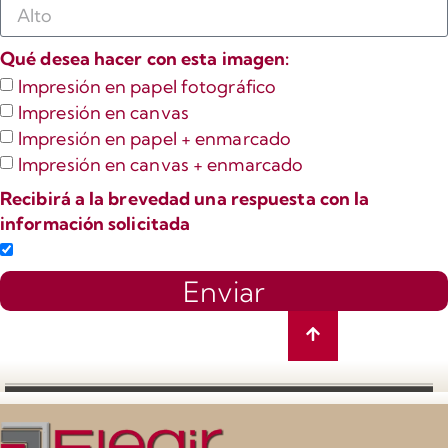
Qué desea hacer con esta imagen:
Impresión en papel fotográfico
Impresión en canvas
Impresión en papel + enmarcado
Impresión en canvas + enmarcado
Recibirá a la brevedad una respuesta con la
información solicitada
Enviar