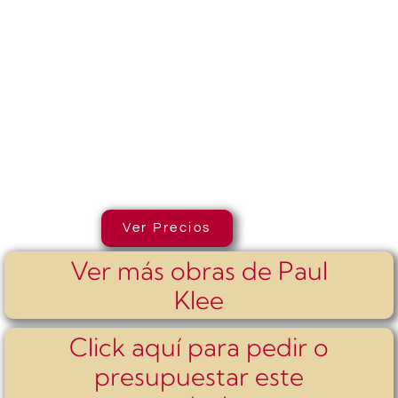
Ver Precios
Ver más obras de Paul
Klee
Click aquí para pedir o
presupuestar este