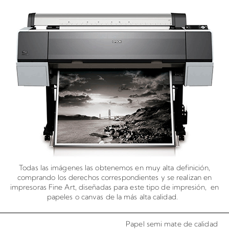
Todas las imágenes las obtenemos en muy alta definición,
comprando los derechos correspondientes y se realizan en
impresoras Fine Art, diseñadas para este tipo de impresión, en
papeles o canvas de la más alta calidad.
Papel semi mate de calidad