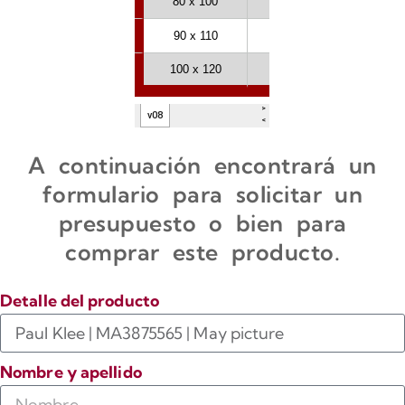
A continuación encontrará un
formulario para solicitar un
presupuesto o bien para
comprar este producto.
Detalle del producto
Nombre y apellido