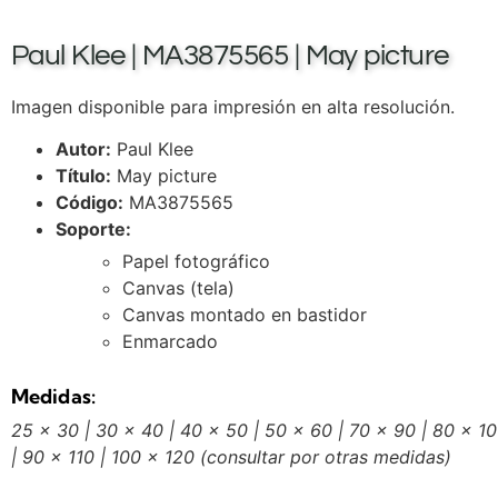
Paul Klee | MA3875565 | May picture
Imagen disponible para impresión en alta resolución.
Autor:
Paul Klee
Título:
May picture
Código:
MA3875565
Soporte:
Papel fotográfico
Canvas (tela)
Canvas montado en bastidor
Enmarcado
Medidas:
25 x 30 | 30 x 40 | 40 x 50 | 50 x 60 | 70 x 90 | 80 x 1
| 90 x 110 | 100 x 120
(consultar por otras medidas)