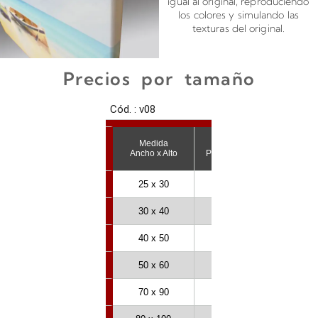
igual al original, reproduciendo
los colores y simulando las
texturas del original.
Precios por tamaño