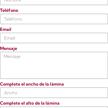
Teléfono
Email
Mensaje
Complete el ancho de la lámina
Complete el alto de la lámina