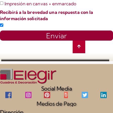
Impresión en canvas + enmarcado
Recibirá a la brevedad una respuesta con la
información solicitada
Enviar
Social Media
Medios de Pago
Dirección