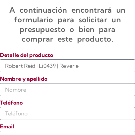
A continuación encontrará un
formulario para solicitar un
presupuesto o bien para
comprar este producto.
Detalle del producto
Nombre y apellido
Teléfono
Email