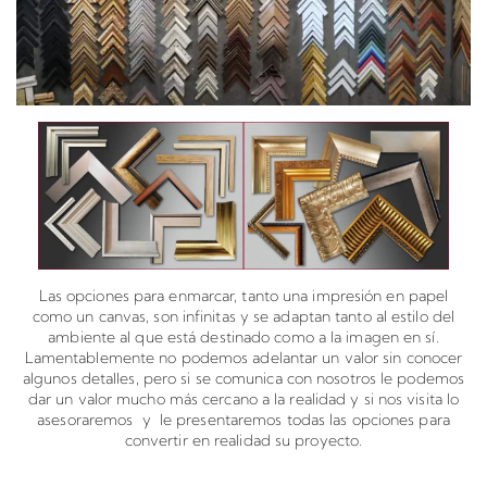
Las opciones para enmarcar, tanto una impresión en papel
como un canvas, son infinitas y se adaptan tanto al estilo del
ambiente al que está destinado como a la imagen en sí.
Lamentablemente no podemos adelantar un valor sin conocer
algunos detalles, pero si se comunica con nosotros le podemos
dar un valor mucho más cercano a la realidad y si nos visita lo
asesoraremos y le presentaremos todas las opciones para
convertir en realidad su proyecto.