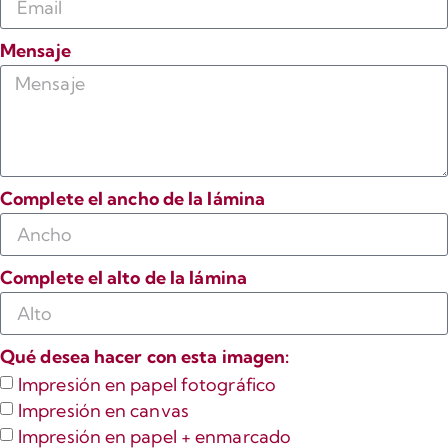
Mensaje
Complete el ancho de la lámina
Complete el alto de la lámina
Qué desea hacer con esta imagen:
Impresión en papel fotográfico
Impresión en canvas
Impresión en papel + enmarcado