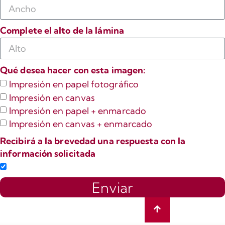
Complete el alto de la lámina
Qué desea hacer con esta imagen:
Impresión en papel fotográfico
Impresión en canvas
Impresión en papel + enmarcado
Impresión en canvas + enmarcado
Recibirá a la brevedad una respuesta con la
información solicitada
Enviar