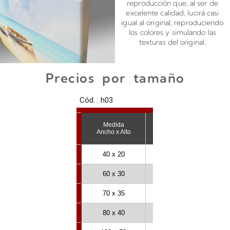
reproducción que, al ser de
excelente calidad, lucirá casi
igual al original, reproduciendo
los colores y simulando las
texturas del original.
Precios por tamaño