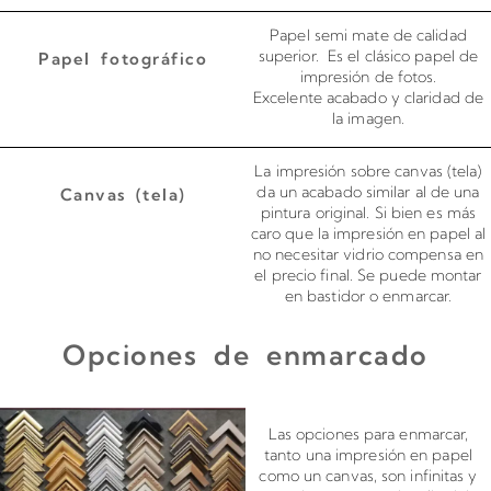
Papel semi mate de calidad
superior. Es el clásico papel de
Papel fotográfico
impresión de fotos.
Excelente acabado y claridad de
la imagen.
La impresión sobre canvas (tela)
da un acabado similar al de una
Canvas (tela)
pintura original. Si bien es más
caro que la impresión en papel al
no necesitar vidrio compensa en
el precio final. Se puede montar
en bastidor o enmarcar.
Opciones de enmarcado
Enmarcado para impresiones en canvas o papel
Las opciones para enmarcar,
tanto una impresión en papel
como un canvas, son infinitas y