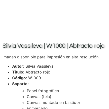
Silvia Vassileva | W1000 | Abtracto rojo
Imagen disponible para impresión en alta resolución.
Autor:
Silvia Vassileva
Título:
Abtracto rojo
Código:
W1000
Soporte:
Papel fotográfico
Canvas (tela)
Canvas montado en bastidor
Enmarcado