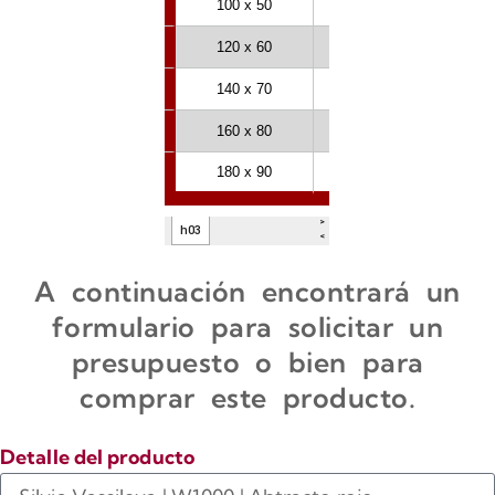
A continuación encontrará un
formulario para solicitar un
presupuesto o bien para
comprar este producto.
Detalle del producto