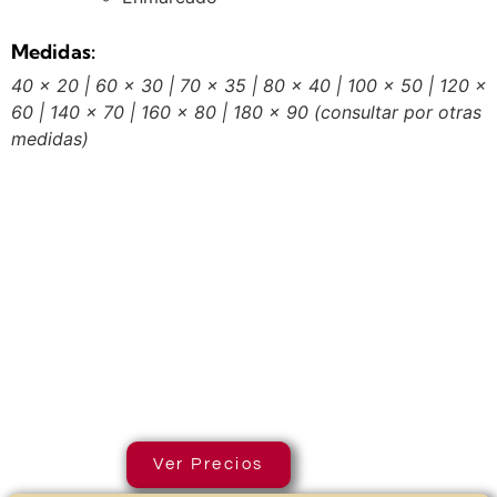
Medidas:
40 x 20 | 60 x 30 | 70 x 35 | 80 x 40 | 100 x 50 | 120 x
60 | 140 x 70 | 160 x 80 | 180 x 90
(consultar por otras
medidas)
Ver Precios