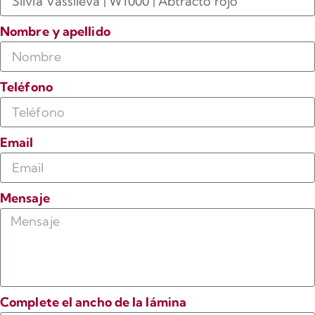
Nombre y apellido
Teléfono
Email
Mensaje
Complete el ancho de la lámina