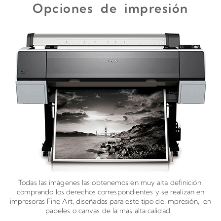
Opciones de impresión
Todas las imágenes las obtenemos en muy alta definición,
comprando los derechos correspondientes y se realizan en
impresoras Fine Art, diseñadas para este tipo de impresión, en
papeles o canvas de la más alta calidad.