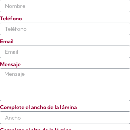
Teléfono
Email
Mensaje
Complete el ancho de la lámina