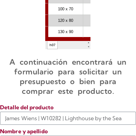
A continuación encontrará un
formulario para solicitar un
presupuesto o bien para
comprar este producto.
Detalle del producto
Nombre y apellido