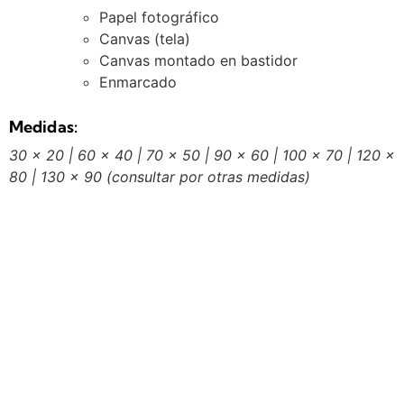
Papel fotográfico
Canvas (tela)
Canvas montado en bastidor
Enmarcado
Medidas:
30 x 20 | 60 x 40 | 70 x 50 | 90 x 60 | 100 x 70 | 120 x
80 | 130 x 90
(consultar por otras medidas)