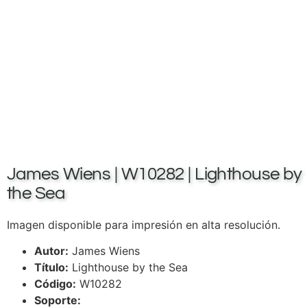
James Wiens | W10282 | Lighthouse by
the Sea
Imagen disponible para impresión en alta resolución.
Autor:
James Wiens
Título:
Lighthouse by the Sea
Código:
W10282
Soporte: