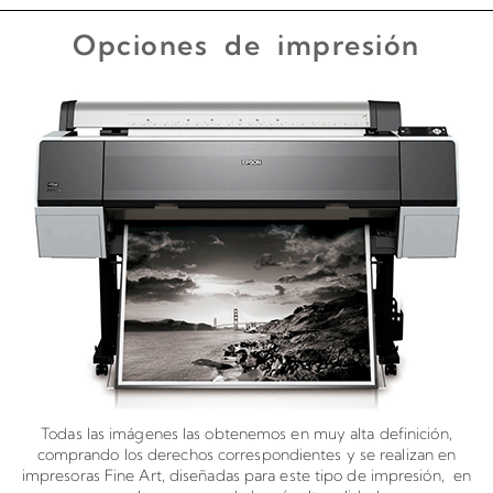
Opciones de impresión
Todas las imágenes las obtenemos en muy alta definición,
comprando los derechos correspondientes y se realizan en
impresoras Fine Art, diseñadas para este tipo de impresión, en