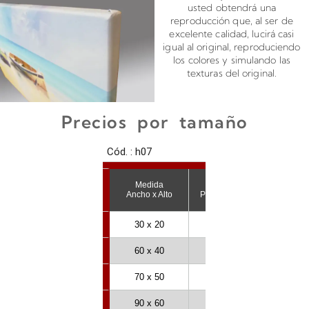
usted obtendrá una
reproducción que, al ser de
excelente calidad, lucirá casi
igual al original, reproduciendo
los colores y simulando las
texturas del original.
Precios por tamaño