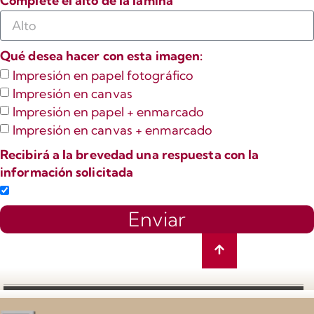
Complete el alto de la lámina
Qué desea hacer con esta imagen:
Impresión en papel fotográfico
Impresión en canvas
Impresión en papel + enmarcado
Impresión en canvas + enmarcado
Recibirá a la brevedad una respuesta con la
información solicitada
Enviar