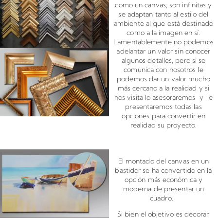
como un canvas, son infinitas y
se adaptan tanto al estilo del
ambiente al que está destinado
como a la imagen en sí.
Lamentablemente no podemos
adelantar un valor sin conocer
algunos detalles, pero si se
comunica con nosotros le
podemos dar un valor mucho
más cercano a la realidad y si
nos visita lo asesoraremos y le
presentaremos todas las
opciones para convertir en
realidad su proyecto.
Montado de canvas en bastidor
El montado del canvas en un
bastidor se ha convertido en la
opción más económica y
moderna de presentar un
cuadro.
Si bien el objetivo es decorar,