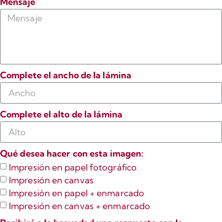
Mensaje
Complete el ancho de la lámina
Complete el alto de la lámina
Qué desea hacer con esta imagen:
Impresión en papel fotográfico
Impresión en canvas
Impresión en papel + enmarcado
Impresión en canvas + enmarcado