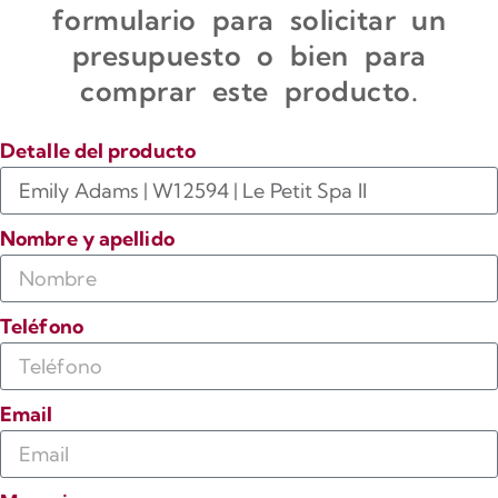
formulario para solicitar un
presupuesto o bien para
comprar este producto.
Detalle del producto
Nombre y apellido
Teléfono
Email