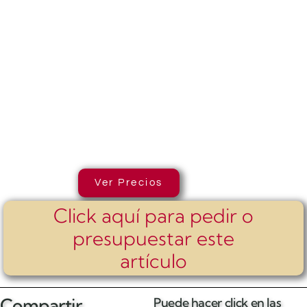
Ver Precios
Click aquí para pedir o
presupuestar este
artículo
Compartir
Puede hacer click en las