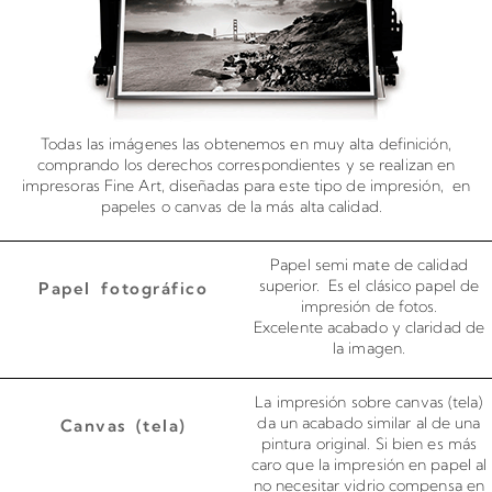
Todas las imágenes las obtenemos en muy alta definición,
comprando los derechos correspondientes y se realizan en
impresoras Fine Art, diseñadas para este tipo de impresión, en
papeles o canvas de la más alta calidad.
Papel semi mate de calidad
superior. Es el clásico papel de
Papel fotográfico
impresión de fotos.
Excelente acabado y claridad de
la imagen.
La impresión sobre canvas (tela)
da un acabado similar al de una
Canvas (tela)
pintura original. Si bien es más
caro que la impresión en papel al
no necesitar vidrio compensa en