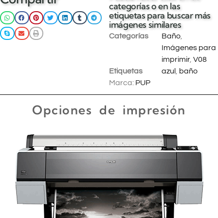
categorías o en las
etiquetas para buscar más
imágenes similares
Categorías
Baño
,
Imágenes para
imprimir
,
V08
Etiquetas
azul
,
baño
Marca:
PUP
Opciones de impresión