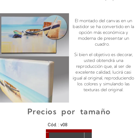
Montado de canvas en bastidor
El montado del canvas en un
bastidor se ha convertido en la
opción más económica y
moderna de presentar un
cuadro.
Si bien el objetivo es decorar,
usted obtendrá una
reproducción que, al ser de
excelente calidad, lucirá casi
igual al original, reproduciendo
los colores y simulando las
texturas del original.
Precios por tamaño