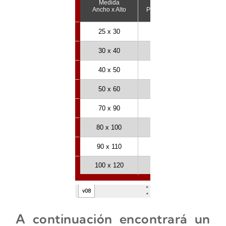
A continuación encontrará un