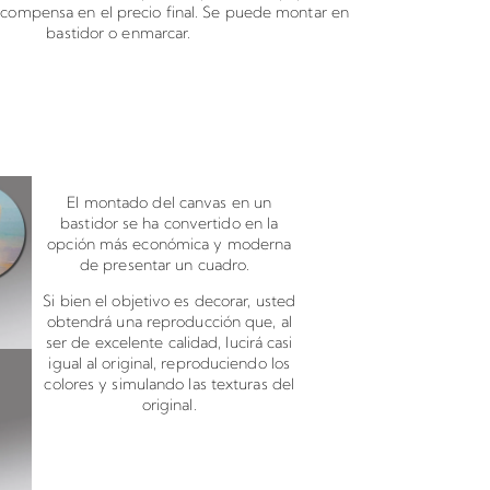
o compensa en el precio final. Se puede montar en
bastidor o enmarcar.
canvas en bastidor
El montado del canvas en un
bastidor se ha convertido en la
opción más económica y moderna
de presentar un cuadro.
Si bien el objetivo es decorar, usted
obtendrá una reproducción que, al
ser de excelente calidad, lucirá casi
igual al original, reproduciendo los
colores y simulando las texturas del
original.