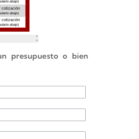
 un presupuesto o bien