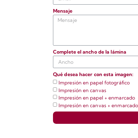
Mensaje
Complete el ancho de la lámina
Qué desea hacer con esta imagen:
Impresión en papel fotográfico
Impresión en canvas
Impresión en papel + enmarcado
Impresión en canvas + enmarcad