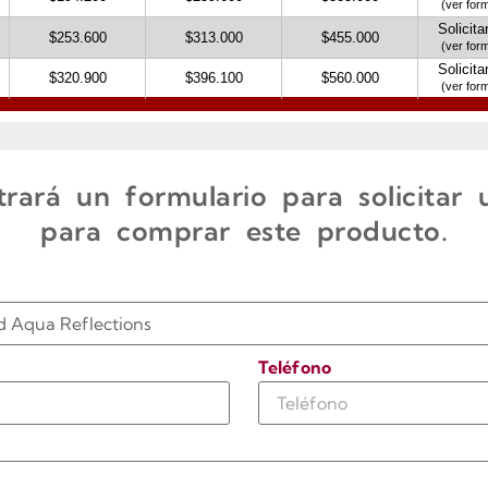
rará un formulario para solicitar
para comprar este producto.
Teléfono