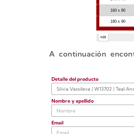
A continuación encont
Detalle del producto
Nombre y apellido
Email