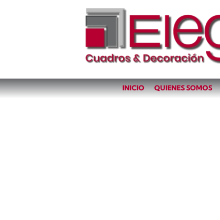
INICIO
QUIENES SOMOS