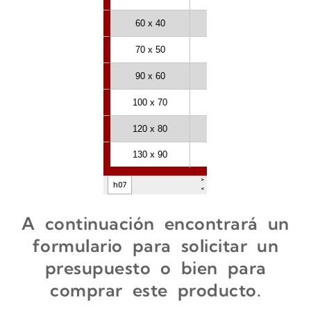
A continuación encontrará un
formulario para solicitar un
presupuesto o bien para
comprar este producto.