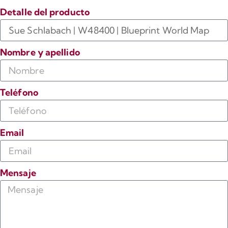
Detalle del producto
Nombre y apellido
Teléfono
Email
Mensaje