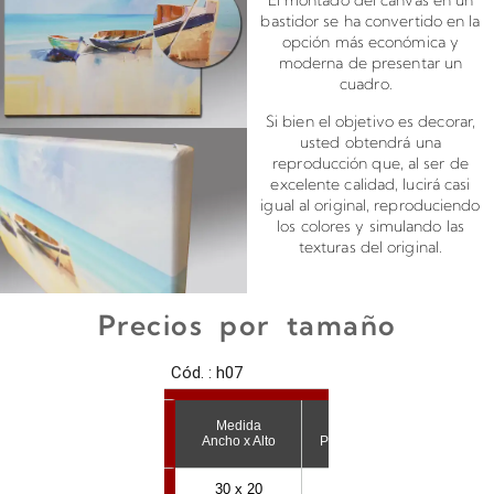
El montado del canvas en un
bastidor se ha convertido en la
opción más económica y
moderna de presentar un
cuadro.
Si bien el objetivo es decorar,
usted obtendrá una
reproducción que, al ser de
excelente calidad, lucirá casi
igual al original, reproduciendo
los colores y simulando las
texturas del original.
Precios por tamaño