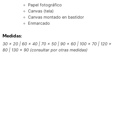
Papel fotográfico
Canvas (tela)
Canvas montado en bastidor
Enmarcado
Medidas:
30 x 20 | 60 x 40 | 70 x 50 | 90 x 60 | 100 x 70 | 120 x
80 | 130 x 90
(consultar por otras medidas)