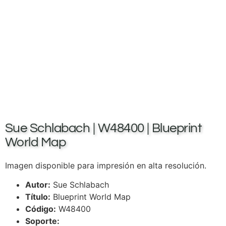
Sue Schlabach | W48400 | Blueprint
World Map
Imagen disponible para impresión en alta resolución.
Autor:
Sue Schlabach
Título:
Blueprint World Map
Código:
W48400
Soporte: