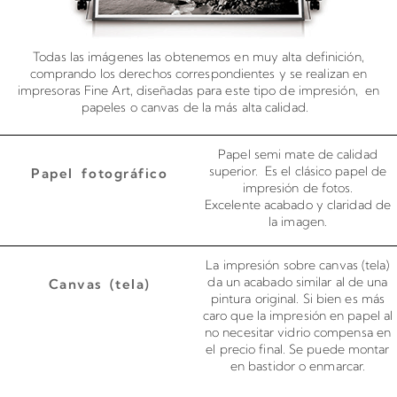
Todas las imágenes las obtenemos en muy alta definición,
comprando los derechos correspondientes y se realizan en
impresoras Fine Art, diseñadas para este tipo de impresión, en
papeles o canvas de la más alta calidad.
Papel semi mate de calidad
superior. Es el clásico papel de
Papel fotográfico
impresión de fotos.
Excelente acabado y claridad de
la imagen.
La impresión sobre canvas (tela)
da un acabado similar al de una
Canvas (tela)
pintura original. Si bien es más
caro que la impresión en papel al
no necesitar vidrio compensa en
el precio final. Se puede montar
en bastidor o enmarcar.