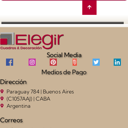
Social Media
Medios de Pago
Dirección
Paraguay 784 | Buenos Aires
(C1057AAJ) | CABA
Argentina
Correos