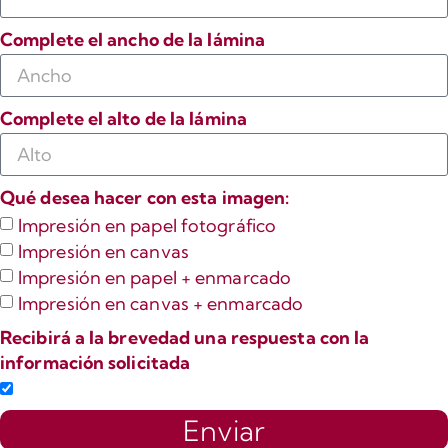
Complete el ancho de la lámina
Complete el alto de la lámina
Qué desea hacer con esta imagen:
Impresión en papel fotográfico
Impresión en canvas
Impresión en papel + enmarcado
Impresión en canvas + enmarcado
Recibirá a la brevedad una respuesta con la
información solicitada
Enviar