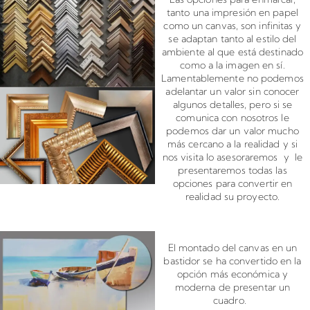
tanto una impresión en papel
como un canvas, son infinitas y
se adaptan tanto al estilo del
ambiente al que está destinado
como a la imagen en sí.
Lamentablemente no podemos
adelantar un valor sin conocer
algunos detalles, pero si se
comunica con nosotros le
podemos dar un valor mucho
más cercano a la realidad y si
nos visita lo asesoraremos y le
presentaremos todas las
opciones para convertir en
realidad su proyecto.
Montado de canvas en bastidor
El montado del canvas en un
bastidor se ha convertido en la
opción más económica y
moderna de presentar un
cuadro.