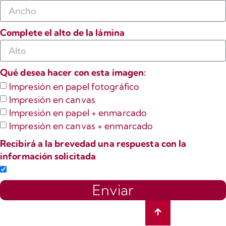
Complete el alto de la lámina
Qué desea hacer con esta imagen:
Impresión en papel fotográfico
Impresión en canvas
Impresión en papel + enmarcado
Impresión en canvas + enmarcado
Recibirá a la brevedad una respuesta con la
información solicitada
Enviar