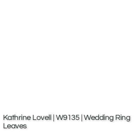
Kathrine Lovell | W9135 | Wedding Ring
Leaves