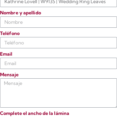
Nombre y apellido
Teléfono
Email
Mensaje
Complete el ancho de la lámina