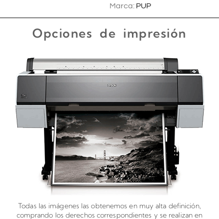
Marca:
PUP
Opciones de impresión
Todas las imágenes las obtenemos en muy alta definición,
comprando los derechos correspondientes y se realizan en