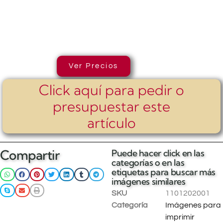
Ver Precios
Click aquí para pedir o
presupuestar este
artículo
Compartir
Puede hacer click en las
categorías o en las
etiquetas para buscar más
imágenes similares
SKU
1101202001
Categoría
Imágenes para
imprimir