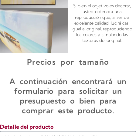
Si bien el objetivo es decorar,
usted obtendrá una
reproducción que, al ser de
excelente calidad, lucirá casi
igual al original, reproduciendo
los colores y simulando las
texturas del original.
Precios por tamaño
A continuación encontrará un
formulario para solicitar un
presupuesto o bien para
comprar este producto.
Detalle del producto