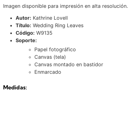
Imagen disponible para impresión en alta resolución.
Autor:
Kathrine Lovell
Título:
Wedding Ring Leaves
Código:
W9135
Soporte:
Papel fotográfico
Canvas (tela)
Canvas montado en bastidor
Enmarcado
Medidas: