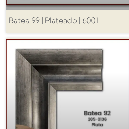
Batea 99 | Plateado | 6001