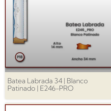
Batea Labrada 34 | Blanco
Patinado | E246-PRO