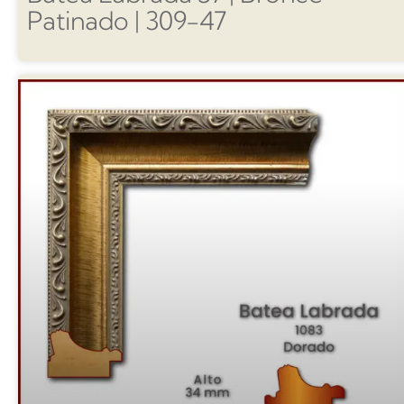
Patinado | 309-47