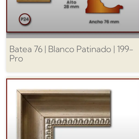
Batea 76 | Blanco Patinado | 199-
Pro