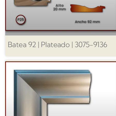
Batea 92 | Plateado | 3075-9136