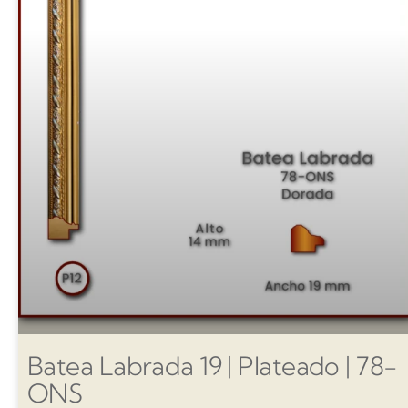
Batea Labrada 19 | Plateado | 78-
ONS