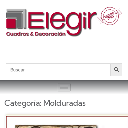
Categoría: Molduradas