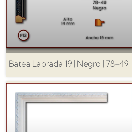
Batea Labrada 19 | Negro | 78-49