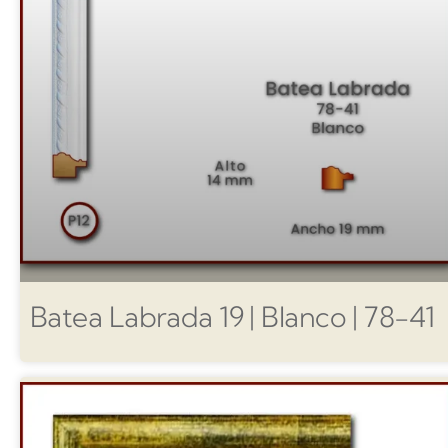
Batea Labrada 19 | Blanco | 78-41