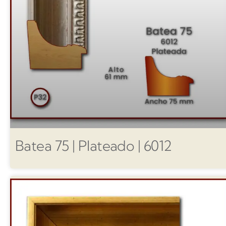
Batea 75 | Plateado | 6012