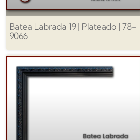
Batea Labrada 19 | Plateado | 78-
9066