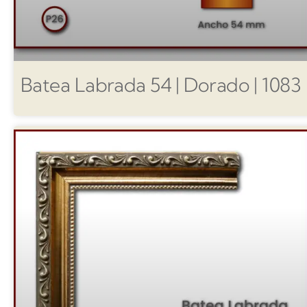
Batea Labrada 54 | Dorado | 1083