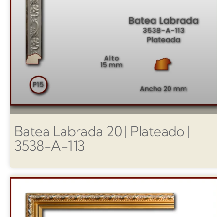
Batea Labrada 20 | Plateado |
3538-A-113