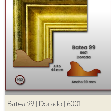
Batea 99 | Dorado | 6001