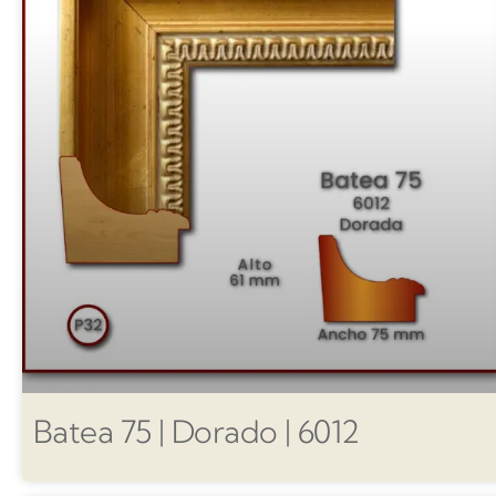
Batea 75 | Dorado | 6012